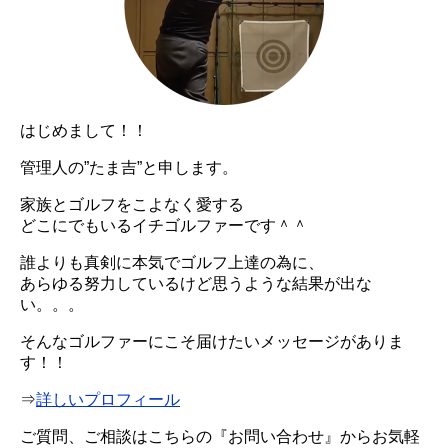
はじめまして！！
管理人の”たま吉”と申します。
家族とゴルフをこよなく愛する
どこにでもいるイチゴルファーです＾＾
誰よりも真剣に本気でゴルフ上達の為に、
あらゆる努力しているけど思うような結果が出な
い。。。
そんなゴルファーにこそ届けたいメッセージがありま
す！！
⇒
詳しいプロフィール
ご質問、ご相談はこちらの『お問い合わせ』からお気軽