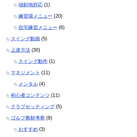
傾斜地対応
(1)
練習場メニュー
(20)
自宅練習メニュー
(6)
スイング動画
(5)
上達方法
(30)
スイング動作
(1)
マネジメント
(11)
メンタル
(4)
初心者コンテンツ
(11)
クラブセッティング
(5)
ゴルフ教材考察
(9)
おすすめ
(3)