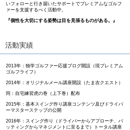
いフォローと行き届いたサポートでプレミアムなゴルフ
ァーを支援するべく活動中。
『個性を大切にする姿勢は目を見張るものがある。』
活動実績
2013年：独学ゴルファー応援ブログ開設（現プレミアム
ゴルフライフ）
2014年：オリジナルメール講座開設（たま吉クエスト）
同：自宅練習虎の巻（上下巻）配布
2015年：基本スイング作り講座コンテンツ及びドライバ
ーマスターステップの公開
2016年：スイング作り（ドライバーからアプローチ、パ
ッティングからマネジメントに至るまで）トータル講座