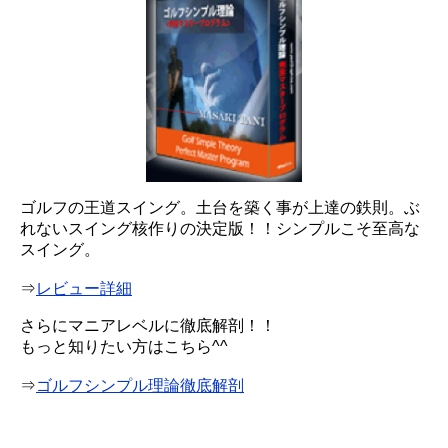
ゴルフの王道スイング。土台を築く事が上達の鉄則。ぶ
れないスイング核作りの決定版！！シンプルこそ至高な
スイング。
⇒
レビュー詳細
さらにマニアレベルに徹底解剖！！
もっと知りたい方はこちら^^
⇒
ゴルフシンプル理論徹底解剖