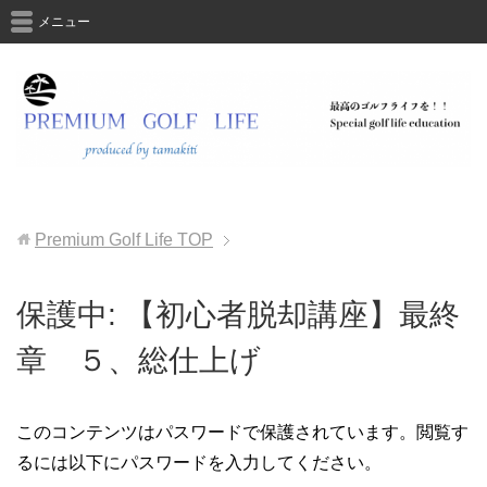
メニュー
Premium Golf Life
TOP
保護中: 【初心者脱却講座】最終
章 ５、総仕上げ
このコンテンツはパスワードで保護されています。閲覧す
るには以下にパスワードを入力してください。