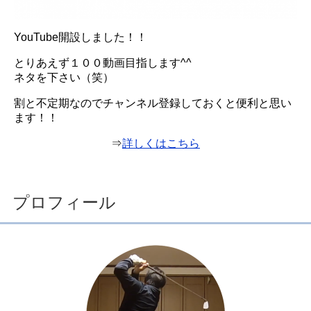
YouTube開設しました！！
とりあえず１００動画目指します^^
ネタを下さい（笑）
割と不定期なのでチャンネル登録しておくと便利と思い
ます！！
⇒
詳しくはこちら
プロフィール