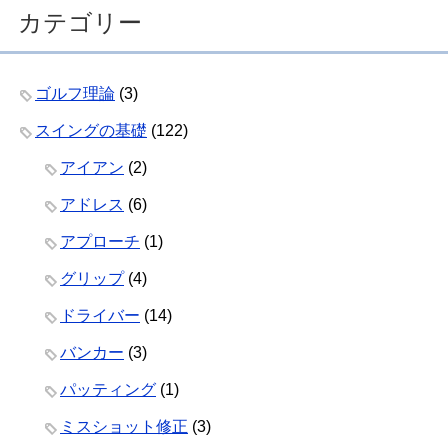
カテゴリー
ゴルフ理論
(3)
スイングの基礎
(122)
アイアン
(2)
アドレス
(6)
アプローチ
(1)
グリップ
(4)
ドライバー
(14)
バンカー
(3)
パッティング
(1)
ミスショット修正
(3)