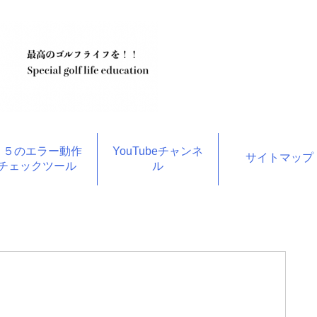
１５のエラー動作
YouTubeチャンネ
サイトマップ
チェックツール
ル