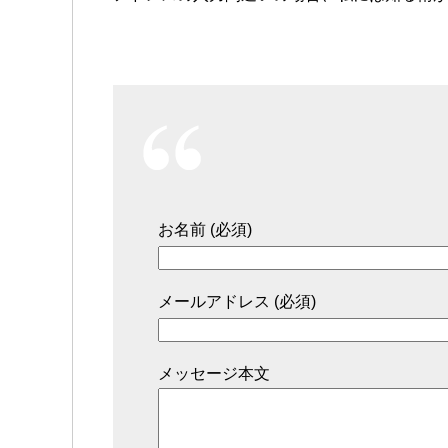
お名前 (必須)
メールアドレス (必須)
メッセージ本文