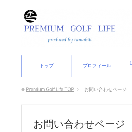
トップ
プロフィール
Premium Golf Life
TOP
お問い合わせページ
お問い合わせページ