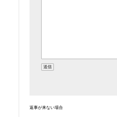
返事が来ない場合