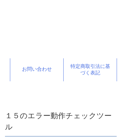
特定商取引法に基
お問い合わせ
づく表記
１５のエラー動作チェックツー
ル