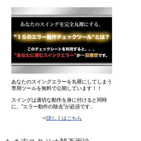
あなたのスイングエラーを丸裸にしてしまう
専用ツールを無料で公開しています！！
スイングは適切な動作を身に付けると同時
に、”エラー動作の除去”が必須です。
⇒
詳しくはこちら