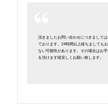
頂きましたお問い合わせにつきましては
ております。24時間以上経ちましても
ない可能性があります。その場合はお手
を頂けます様宜しくお願い致します。