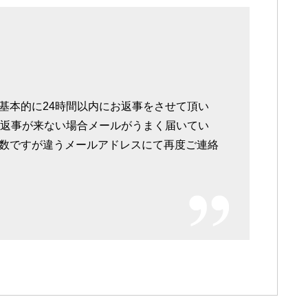
基本的に24時間以内にお返事をさせて頂い
お返事が来ない場合メールがうまく届いてい
数ですが違うメールアドレスにて再度ご連絡