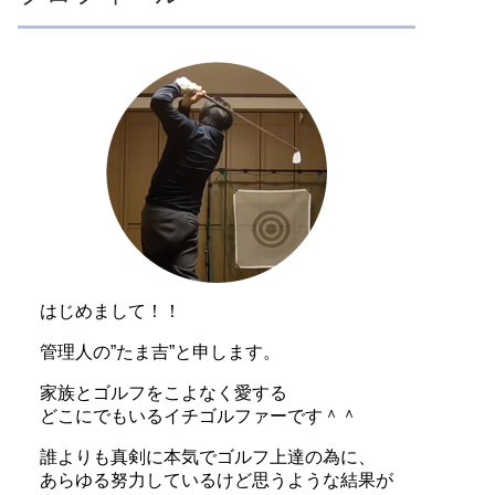
はじめまして！！
管理人の”たま吉”と申します。
家族とゴルフをこよなく愛する
どこにでもいるイチゴルファーです＾＾
誰よりも真剣に本気でゴルフ上達の為に、
あらゆる努力しているけど思うような結果が