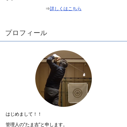
⇒
詳しくはこちら
プロフィール
はじめまして！！
管理人の”たま吉”と申します。