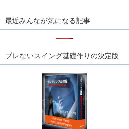
最近みんなが気になる記事
ブレないスイング基礎作りの決定版