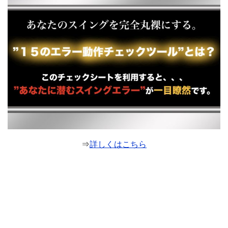
⇒
詳しくはこちら