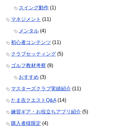
スイング動作
(1)
マネジメント
(11)
メンタル
(4)
初心者コンテンツ
(11)
クラブセッティング
(5)
ゴルフ教材考察
(9)
おすすめ
(3)
マスターズクラブ実績紹介
(11)
たま吉クエストQ&A
(14)
練習ギア・お役立ちアプリ紹介
(5)
購入者様限定
(4)