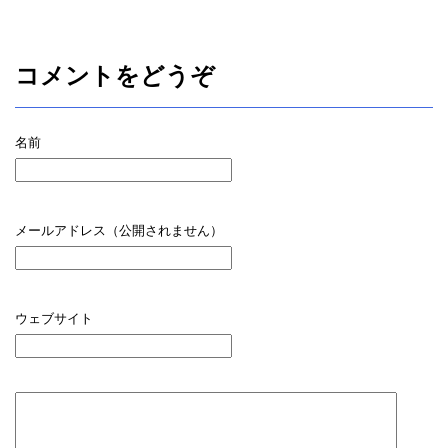
コメントをどうぞ
名前
メールアドレス（公開されません）
ウェブサイト