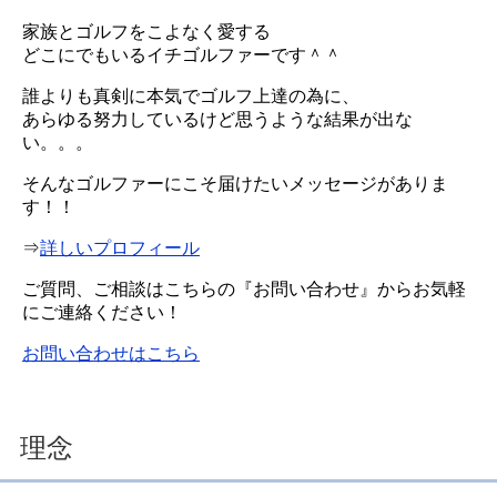
家族とゴルフをこよなく愛する
どこにでもいるイチゴルファーです＾＾
誰よりも真剣に本気でゴルフ上達の為に、
あらゆる努力しているけど思うような結果が出な
い。。。
そんなゴルファーにこそ届けたいメッセージがありま
す！！
⇒
詳しいプロフィール
ご質問、ご相談はこちらの『お問い合わせ』からお気軽
にご連絡ください！
お問い合わせはこちら
理念