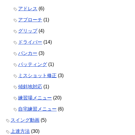
アドレス
(6)
アプローチ
(1)
グリップ
(4)
ドライバー
(14)
バンカー
(3)
パッティング
(1)
ミスショット修正
(3)
傾斜地対応
(1)
練習場メニュー
(20)
自宅練習メニュー
(6)
スイング動画
(5)
上達方法
(30)