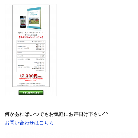
何かあればいつでもお気軽にお声掛け下さい^^
お問い合わせはこちら