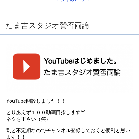
たま吉スタジオ賛否両論
YouTube開設しました！！
とりあえず１００動画目指します^^
ネタを下さい（笑）
割と不定期なのでチャンネル登録しておくと便利と思い
ます！！