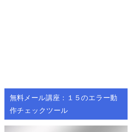
無料メール講座：１５のエラー動
作チェックツール