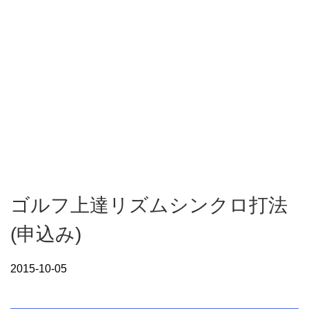
ゴルフ上達リズムシンクロ打法
(申込み)
2015-10-05