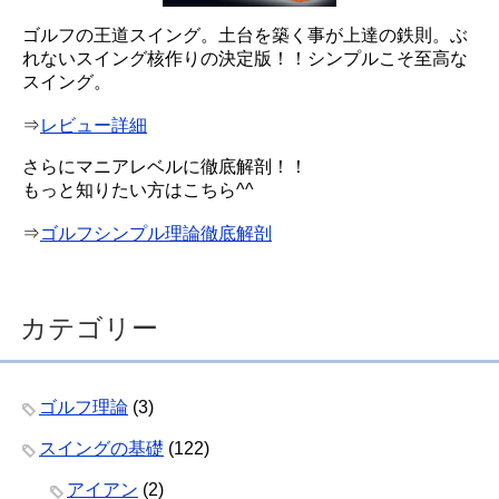
ゴルフの王道スイング。土台を築く事が上達の鉄則。ぶ
れないスイング核作りの決定版！！シンプルこそ至高な
スイング。
⇒
レビュー詳細
さらにマニアレベルに徹底解剖！！
もっと知りたい方はこちら^^
⇒
ゴルフシンプル理論徹底解剖
カテゴリー
ゴルフ理論
(3)
スイングの基礎
(122)
アイアン
(2)