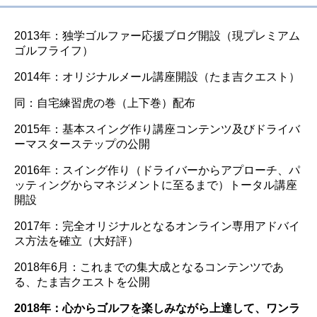
2013年：独学ゴルファー応援ブログ開設（現プレミアム
ゴルフライフ）
2014年：オリジナルメール講座開設（たま吉クエスト）
同：自宅練習虎の巻（上下巻）配布
2015年：基本スイング作り講座コンテンツ及びドライバ
ーマスターステップの公開
2016年：スイング作り（ドライバーからアプローチ、パ
ッティングからマネジメントに至るまで）トータル講座
開設
2017年：完全オリジナルとなるオンライン専用アドバイ
ス方法を確立（大好評）
2018年6月：これまでの集大成となるコンテンツであ
る、たま吉クエストを公開
2018年：心からゴルフを楽しみながら上達して、ワンラ