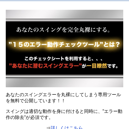
あなたのスイングエラーを丸裸にしてしまう専用ツール
を無料で公開しています！！
スイングは適切な動作を身に付けると同時に、”エラー動
作の除去”が必須です。
⇒
詳しくはこちら