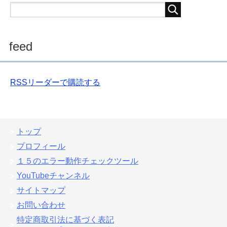
feed
RSSリーダーで購読する
トップ
プロフィール
１５のエラー動作チェックツール
YouTubeチャンネル
サイトマップ
お問い合わせ
特定商取引法に基づく表記