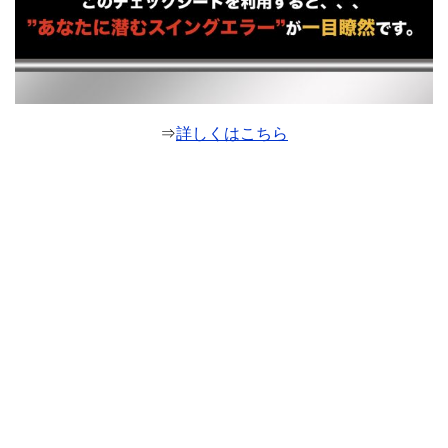
⇒
詳しくはこちら