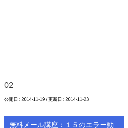
02
公開日 :
2014-11-19
/ 更新日 :
2014-11-23
無料メール講座：１５のエラー動