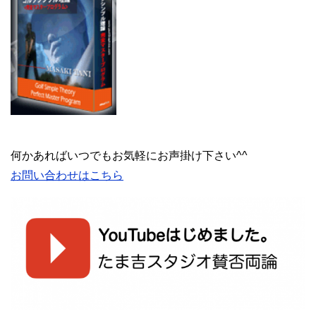
何かあればいつでもお気軽にお声掛け下さい^^
お問い合わせはこちら