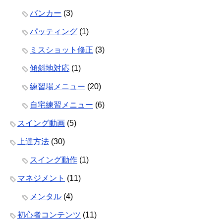
バンカー
(3)
パッティング
(1)
ミスショット修正
(3)
傾斜地対応
(1)
練習場メニュー
(20)
自宅練習メニュー
(6)
スイング動画
(5)
上達方法
(30)
スイング動作
(1)
マネジメント
(11)
メンタル
(4)
初心者コンテンツ
(11)