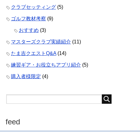
クラブセッティング
(5)
ゴルフ教材考察
(9)
おすすめ
(3)
マスターズクラブ実績紹介
(11)
たま吉クエストQ&A
(14)
練習ギア・お役立ちアプリ紹介
(5)
購入者様限定
(4)
feed