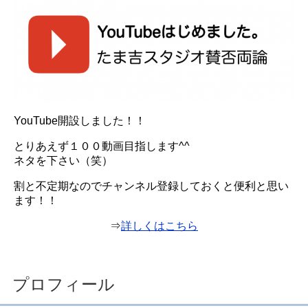
YouTube開設しました！！
とりあえず１００動画目指します^^
ネタを下さい（笑）
割と不定期なのでチャンネル登録しておくと便利と思い
ます！！
⇒
詳しくはこちら
プロフィール