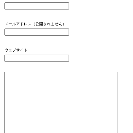
メールアドレス（公開されません）
ウェブサイト