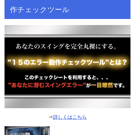
作チェックツール
⇒
詳しくはこちら