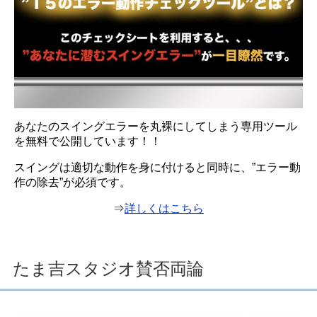
あなたのスイングエラーを丸裸にしてしまう専用ツール
を無料で公開しています！！
スイングは適切な動作を身に付けると同時に、”エラー動
作の除去”が必須です。
⇒
詳しくはこちら
たま吉スタジオ賛否両論