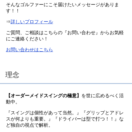
そんなゴルファーにこそ届けたいメッセージがありま
す！！
⇒
詳しいプロフィール
ご質問、ご相談はこちらの『お問い合わせ』からお気軽
にご連絡ください！
お問い合わせはこちら
理念
【オーダーメイドスイングの極意】
を世に広めるべく活
動中。
『スイングは個性があって当然。』『グリップとアドレ
スが何よりも重要。』『ドライバーは型で打つ！！』な
ど独自の視点で解析。