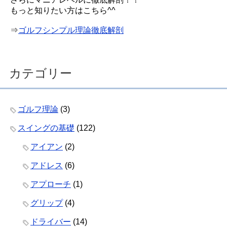
もっと知りたい方はこちら^^
⇒
ゴルフシンプル理論徹底解剖
カテゴリー
ゴルフ理論
(3)
スイングの基礎
(122)
アイアン
(2)
アドレス
(6)
アプローチ
(1)
グリップ
(4)
ドライバー
(14)