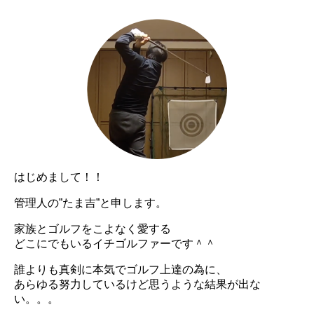
はじめまして！！
管理人の”たま吉”と申します。
家族とゴルフをこよなく愛する
どこにでもいるイチゴルファーです＾＾
誰よりも真剣に本気でゴルフ上達の為に、
あらゆる努力しているけど思うような結果が出な
い。。。