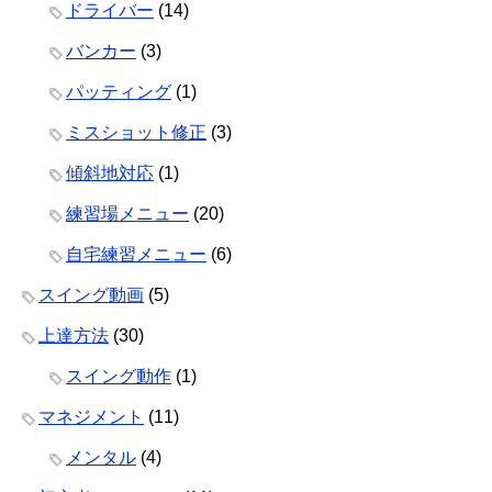
ドライバー
(14)
バンカー
(3)
パッティング
(1)
ミスショット修正
(3)
傾斜地対応
(1)
練習場メニュー
(20)
自宅練習メニュー
(6)
スイング動画
(5)
上達方法
(30)
スイング動作
(1)
マネジメント
(11)
メンタル
(4)