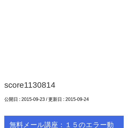
score1130814
公開日 :
2015-09-23
/ 更新日 :
2015-09-24
無料メール講座：１５のエラー動