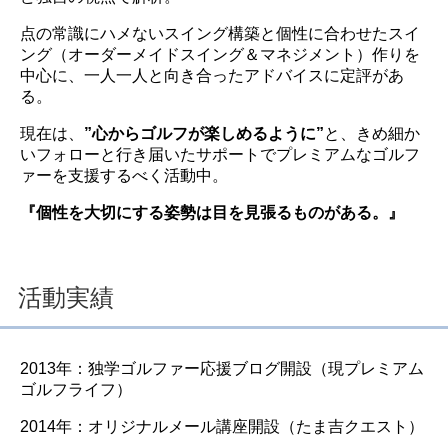
点の常識にハメないスイング構築と個性に合わせたスイ
ング（オーダーメイドスイング＆マネジメント）作りを
中心に、一人一人と向き合ったアドバイスに定評があ
る。
現在は、
”心からゴルフが楽しめるように”
と、きめ細か
いフォローと行き届いたサポートでプレミアムなゴルフ
ァーを支援するべく活動中。
『個性を大切にする姿勢は目を見張るものがある。』
活動実績
2013年：独学ゴルファー応援ブログ開設（現プレミアム
ゴルフライフ）
2014年：オリジナルメール講座開設（たま吉クエスト）