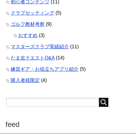
初心者コンテンツ
(11)
クラブセッティング
(5)
ゴルフ教材考察
(9)
おすすめ
(3)
マスターズクラブ実績紹介
(11)
たま吉クエストQ&A
(14)
練習ギア・お役立ちアプリ紹介
(5)
購入者様限定
(4)
feed