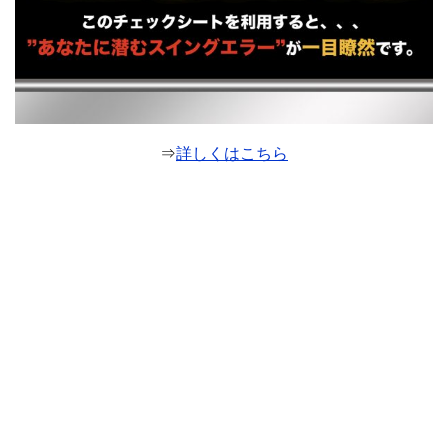
⇒
詳しくはこちら