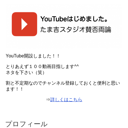
YouTube開設しました！！
とりあえず１００動画目指します^^
ネタを下さい（笑）
割と不定期なのでチャンネル登録しておくと便利と思い
ます！！
⇒
詳しくはこちら
プロフィール