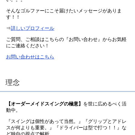
そんなゴルファーにこそ届けたいメッセージがありま
す！！
⇒
詳しいプロフィール
ご質問、ご相談はこちらの『お問い合わせ』からお気軽
にご連絡ください！
お問い合わせはこちら
理念
【オーダーメイドスイングの極意】
を世に広めるべく活
動中。
『スイングは個性があって当然。』『グリップとアドレ
スが何よりも重要。』『ドライバーは型で打つ！！』な
ど独自の視点で解析。