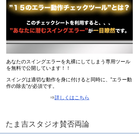
あなたのスイングエラーを丸裸にしてしまう専用ツール
を無料で公開しています！！
スイングは適切な動作を身に付けると同時に、”エラー動
作の除去”が必須です。
⇒
詳しくはこちら
たま吉スタジオ賛否両論