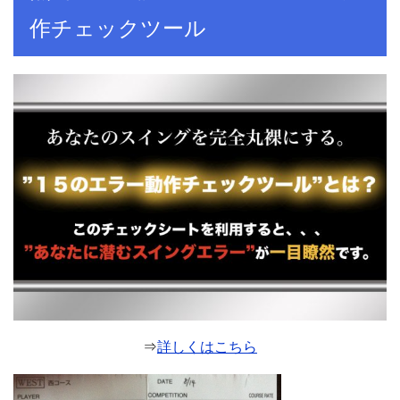
作チェックツール
⇒
詳しくはこちら