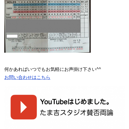
何かあればいつでもお気軽にお声掛け下さい^^
お問い合わせはこちら