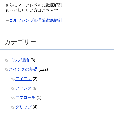
さらにマニアレベルに徹底解剖！！
もっと知りたい方はこちら^^
⇒
ゴルフシンプル理論徹底解剖
カテゴリー
ゴルフ理論
(3)
スイングの基礎
(122)
アイアン
(2)
アドレス
(6)
アプローチ
(1)
グリップ
(4)