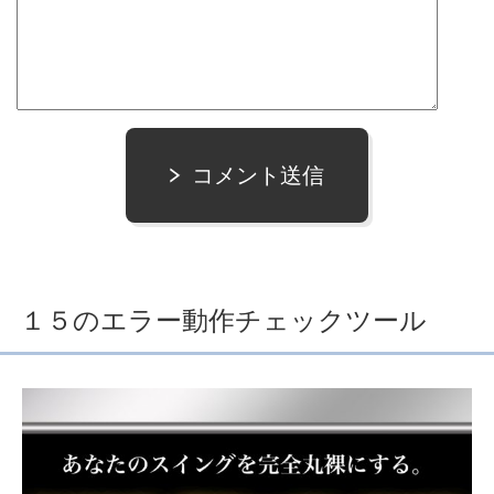
コメント送信
１５のエラー動作チェックツール