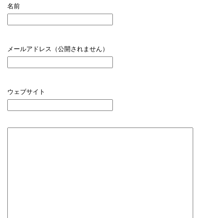
名前
メールアドレス（公開されません）
ウェブサイト