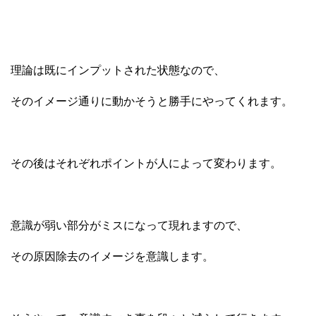
理論は既にインプットされた状態なので、
そのイメージ通りに動かそうと勝手にやってくれます。
その後はそれぞれポイントが人によって変わります。
意識が弱い部分がミスになって現れますので、
その原因除去のイメージを意識します。