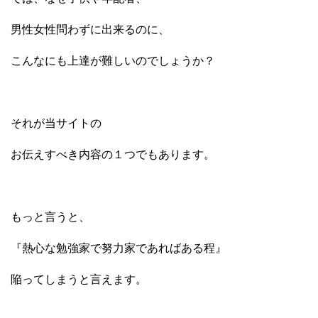
男性女性問わずに出来るのに、
こんなにも上達が難しいのでしょうか？
それが当サイトの
お伝えすべき内容の１つでもあります。
もっと言うと、
『熱心な勉強家で努力家であればある程』
陥ってしまうと言えます。