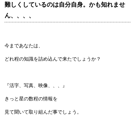
難しくしているのは自分自身。かも知れませ
ん、、、、
今まであなたは、
どれ程の知識を詰め込んで来たでしょうか？
『活字、写真、映像、、、』
きっと星の数程の情報を
見て聞いて取り組んだ事でしょう。