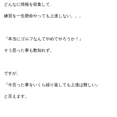
どんなに情報を収集して、
練習を一生懸命やっても上達しない。。。
『本当にゴルフなんてやめてやろうか！』
そう思った事も数知れず。
ですが、
『今言った事をいくら繰り返しても上達は難しい』
と言えます。