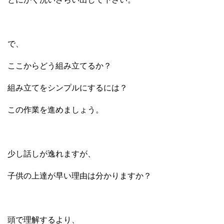
で、
ここからどう組み立てるか？
組み立てをシンプルにするには？
この作業を進めましょう。
少し話しが逸れますが、
子供の上達が早い理由は分かりますか？
頭で理解するより、