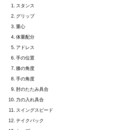
スタンス
グリップ
重心
体重配分
アドレス
手の位置
膝の角度
手の角度
肘のたたみ具合
力の入れ具合
スイングスピード
テイクバック