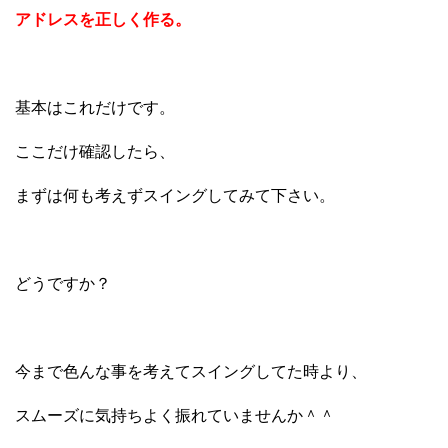
アドレスを正しく作る。
基本はこれだけです。
ここだけ確認したら、
まずは何も考えずスイングしてみて下さい。
どうですか？
今まで色んな事を考えてスイングしてた時より、
スムーズに気持ちよく振れていませんか＾＾