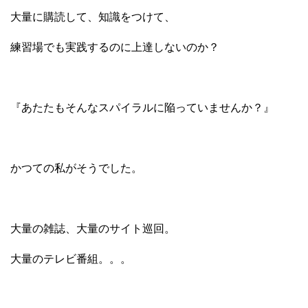
大量に購読して、
知識をつけて、
練習場でも実践するのに上達しないのか？
『あたたもそんなスパイラルに陥っていませんか？』
かつての私がそうでした。
大量の雑誌、大量のサイト巡回。
大量のテレビ番組。。。