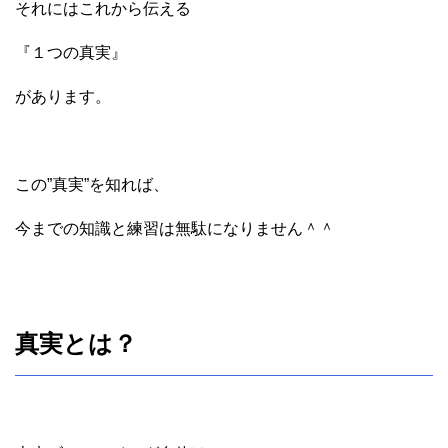
それにはこれから伝える
『１つの真実』
があります。
この”真実”を知れば、
今までの知識と練習は無駄になりません＾＾
真実とは？