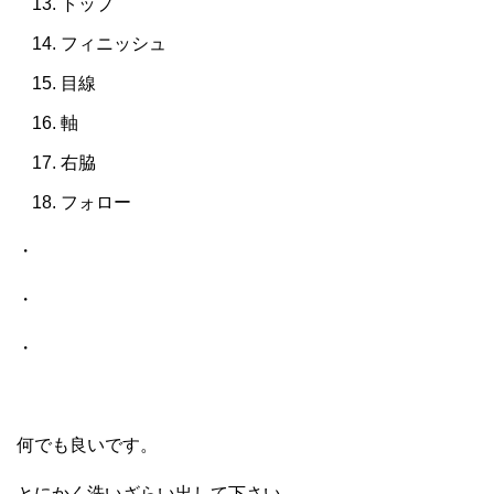
トップ
フィニッシュ
目線
軸
右脇
フォロー
・
・
・
何でも良いです。
とにかく洗いざらい出して下さい。