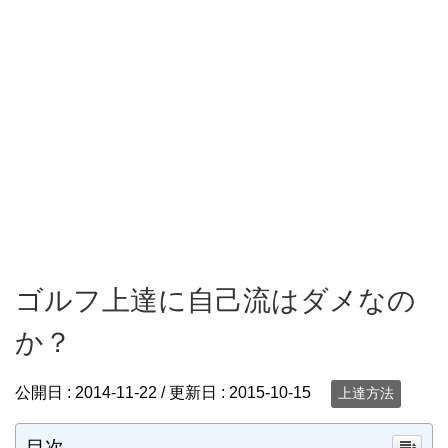
ゴルフ上達に自己流はダメなの
か？
公開日 :
2014-11-22
/ 更新日 :
2015-10-15
上達方法
目次