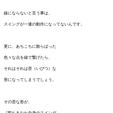
線にならないと言う事は、
スイングが一連の動作になってないんです。
更に、あちこちに散らばった
色々な点を線で繋げたら、
それはそれは歪（いびつ）な
形になってしまうでしょう。
その歪な形が、
『即ちあなた自身のスイング』