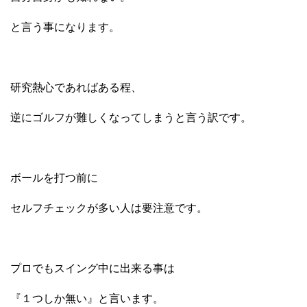
と言う事になります。
研究熱心であればある程、
逆にゴルフが難しくなってしまうと言う訳です。
ボールを打つ前に
セルフチェックが多い人は要注意です。
プロでもスイング中に出来る事は
『１つしか無い』と言います。