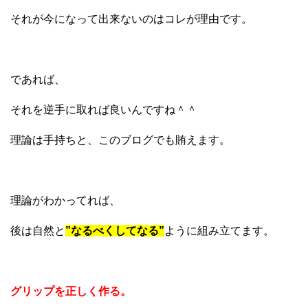
それが今になって出来ないのはコレが理由です。
であれば、
それを逆手に取れば良いんですね＾＾
理論は手持ちと、このブログでも賄えます。
理論がわかってれば、
後は自然と
”なるべくしてなる”
ように組み立てます。
グリップを正しく作る。