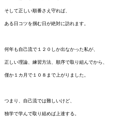
そして正しい順番さえ守れば、
ある日コツを掴む日が絶対に訪れます。
何年も自己流で１２０しか出なかった私が、
正しい理論、練習方法、順序で取り組んでから、
僅か１カ月で１０８まで上がりました。
つまり、自己流では難しいけど、
独学で学んで取り組めば上達する。