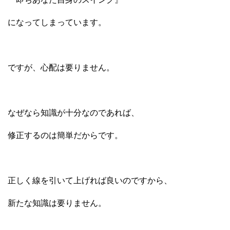
になってしまっています。
ですが、心配は要りません。
なぜなら知識が十分なのであれば、
修正するのは簡単だからです。
正しく線を引いて上げれば良いのですから、
新たな知識は要りません。