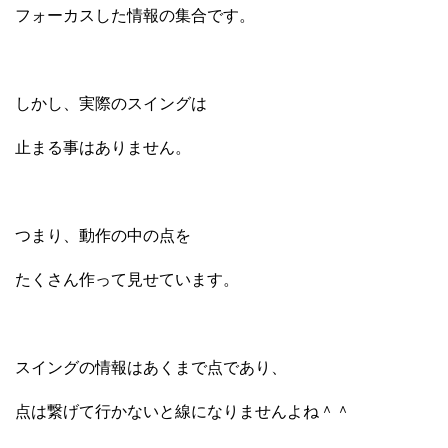
フォーカスした情報の集合です。
しかし、実際のスイングは
止まる事はありません。
つまり、動作の中の点を
たくさん作って見せています。
スイングの情報はあくまで点であり、
点は繋げて行かないと線になりませんよね＾＾