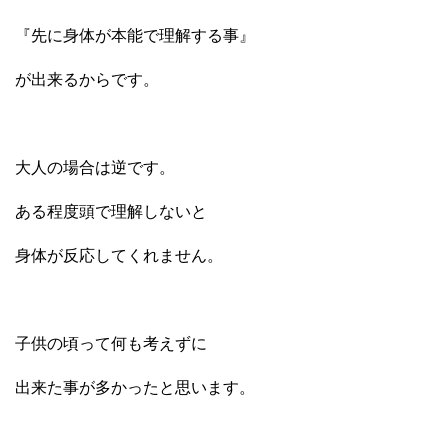
『先に身体が本能で理解する事』
が出来るからです。
大人の場合は逆です。
ある程度頭で理解しないと
身体が反応してくれません。
子供の頃って何も考えずに
出来た事が多かったと思います。