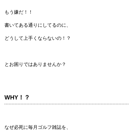
もう嫌だ！！
書いてある通りにしてるのに、
どうして上手くならないの！？
とお困りではありませんか？
WHY！？
なぜ必死に毎月ゴルフ雑誌を、