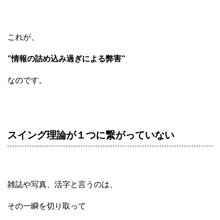
これが、
”情報の詰め込み過ぎによる弊害”
なのです。
スイング理論が１つに繋がっていない
雑誌や写真、活字と言うのは、
その一瞬を切り取って