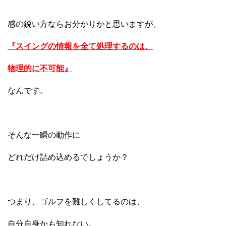
感の鋭い方ならお分かりかと思いますが、
『スイングの情報を全て処理するのは、
物理的に不可能』
なんです。
そんな一瞬の動作に
どれだけ詰め込めるでしょうか？
つまり、ゴルフを難しくしてるのは、
自分自身かも知れない。