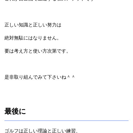
正しい知識と正しい努力は
絶対無駄にはなりません。
要は考え方と使い方次第です。
是非取り組んでみて下さいね＾＾
最後に
ゴルフは正しい理論と正しい練習、