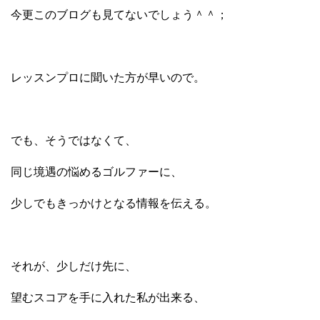
今更このブログも見てないでしょう＾＾；
レッスンプロに聞いた方が早いので。
でも、そうではなくて、
同じ境遇の悩めるゴルファーに、
少しでもきっかけとなる情報を伝える。
それが、少しだけ先に、
望むスコアを手に入れた私が出来る、