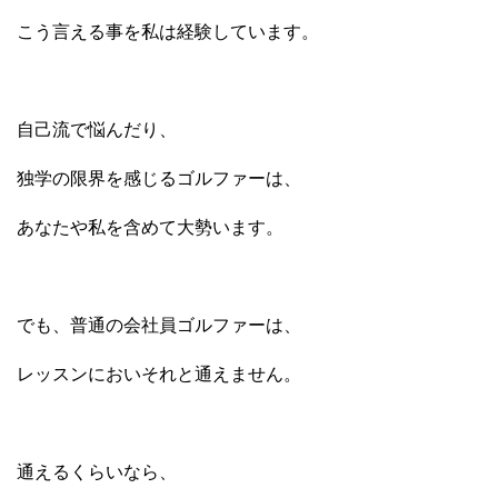
こう言える事を私は経験しています。
自己流で悩んだり、
独学の限界を感じるゴルファーは、
あなたや私を含めて大勢います。
でも、普通の会社員ゴルファーは、
レッスンにおいそれと通えません。
通えるくらいなら、