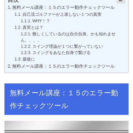
無料メール講座：１５のエラー動作チェックツール
自己流ゴルファーが上達しない１つの真実
WHY！？
真実とは？
難しくしているのは自分自身。かも知れませ
ん、、、、
スイング理論が１つに繋がっていない
スイングをあなた自身で繋げる
最後に
無料メール講座：１５のエラー動作チェックツール
無料メール講座：１５のエラー動
作チェックツール