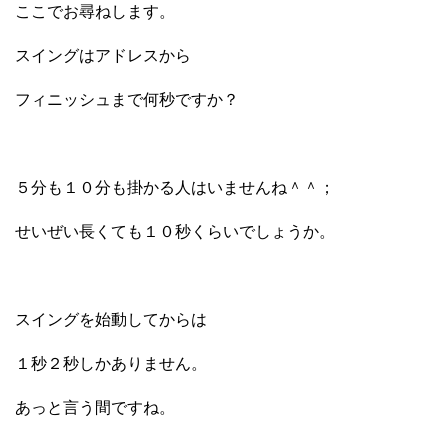
ここでお尋ねします。
スイングはアドレスから
フィニッシュまで何秒ですか？
５分も１０分も掛かる人はいませんね＾＾；
せいぜい長くても１０秒くらいでしょうか。
スイングを始動してからは
１秒２秒しかありません。
あっと言う間ですね。