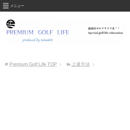
メニュー
Premium Golf Life
TOP
上達方法