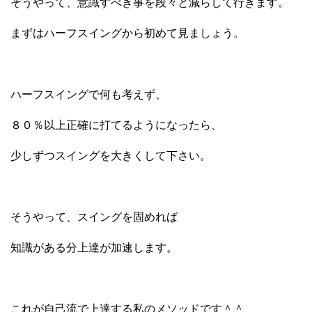
そうやって、意識すべき事を段々と減らして行きます。
まずはハーフスイングから初めて見ましょう。
ハーフスイングで何も考えず、
８０％以上正確に打てるようになったら、
少しずつスイングを大きくして下さい。
そうやって、スイングを固めれば
知識がある分上達が加速します。
これが自己流で上達する私のメソッドです＾＾