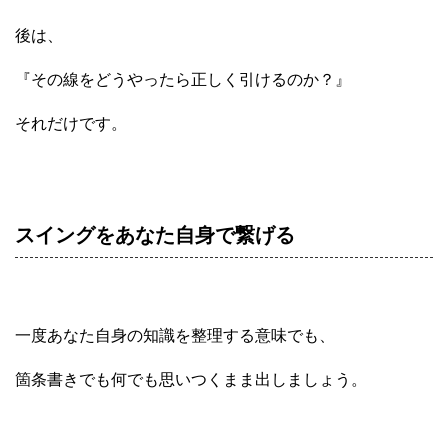
後は、
『その線をどうやったら正しく引けるのか？』
それだけです。
スイングをあなた自身で繋げる
一度あなた自身の知識を整理する意味でも、
箇条書きでも何でも思いつくまま出しましょう。