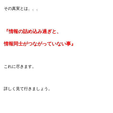
その真実とは、、、
『情報の詰め込み過ぎと、
情報同士がつながっていない事』
これに尽きます。
詳しく見て行きましょう。