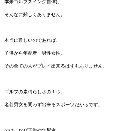
本来ゴルフスイング自体は
そんなに難しくありません。
本当に難しいのであれば、
子供から年配者、男性女性、
その全ての人がプレイ出来るはずもありません。
ゴルフの素晴らしさの１つ。
老若男女を問わず出来るスポーツだからです。
では、なぜ子供や年配者、