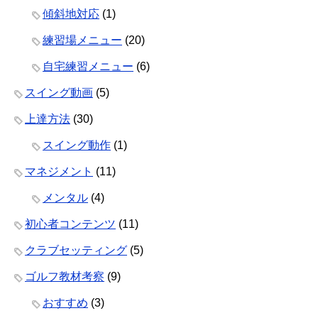
傾斜地対応
(1)
練習場メニュー
(20)
自宅練習メニュー
(6)
スイング動画
(5)
上達方法
(30)
スイング動作
(1)
マネジメント
(11)
メンタル
(4)
初心者コンテンツ
(11)
クラブセッティング
(5)
ゴルフ教材考察
(9)
おすすめ
(3)