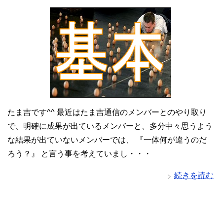
たま吉です^^ 最近はたま吉通信のメンバーとのやり取り
で、明確に成果が出ているメンバーと、多分中々思うよう
な結果が出ていないメンバーでは、 『一体何が違うのだ
ろう？』 と言う事を考えていまし・・・
続きを読む