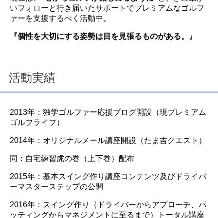
いフォローと行き届いたサポートでプレミアムなゴルフ
ァーを支援するべく活動中。
『個性を大切にする姿勢は目を見張るものがある。』
活動実績
2013年：独学ゴルファー応援ブログ開設（現プレミアム
ゴルフライフ）
2014年：オリジナルメール講座開設（たま吉クエスト）
同：自宅練習虎の巻（上下巻）配布
2015年：基本スイング作り講座コンテンツ及びドライバ
ーマスターステップの公開
2016年：スイング作り（ドライバーからアプローチ、パ
ッティングからマネジメントに至るまで）トータル講座