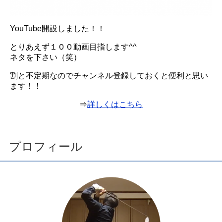
YouTube開設しました！！
とりあえず１００動画目指します^^
ネタを下さい（笑）
割と不定期なのでチャンネル登録しておくと便利と思い
ます！！
⇒
詳しくはこちら
プロフィール