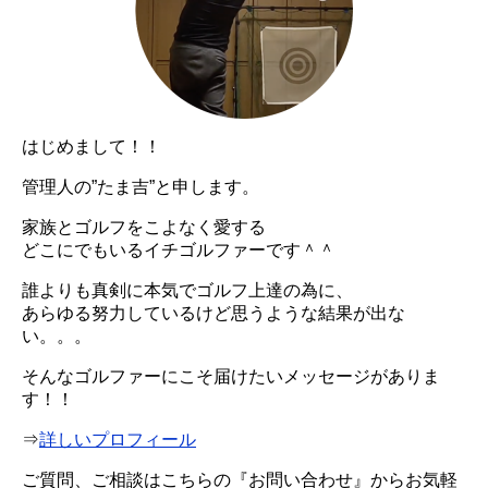
はじめまして！！
管理人の”たま吉”と申します。
家族とゴルフをこよなく愛する
どこにでもいるイチゴルファーです＾＾
誰よりも真剣に本気でゴルフ上達の為に、
あらゆる努力しているけど思うような結果が出な
い。。。
そんなゴルファーにこそ届けたいメッセージがありま
す！！
⇒
詳しいプロフィール
ご質問、ご相談はこちらの『お問い合わせ』からお気軽