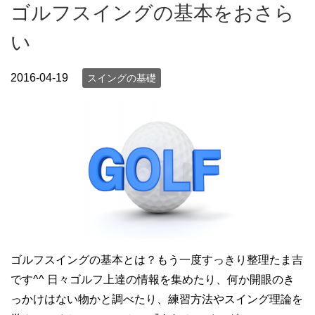
ゴルフスイングの基本をおさら
い
2016-04-19
スイングの基礎
ゴルフスイングの基本とは？もう一度すっきり整理たま吉
です^^ 日々ゴルフ上達の情報を集めたり、何か開眼のき
っかけはない物かと調べたり、練習方法やスイング理論を