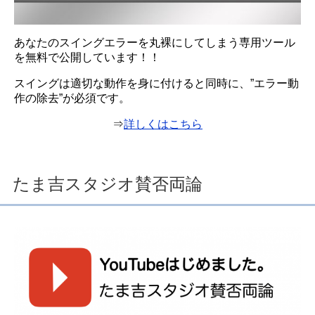
あなたのスイングエラーを丸裸にしてしまう専用ツール
を無料で公開しています！！
スイングは適切な動作を身に付けると同時に、”エラー動
作の除去”が必須です。
⇒
詳しくはこちら
たま吉スタジオ賛否両論