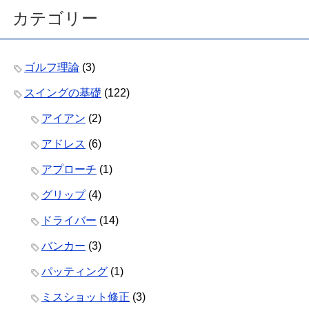
カテゴリー
ゴルフ理論
(3)
スイングの基礎
(122)
アイアン
(2)
アドレス
(6)
アプローチ
(1)
グリップ
(4)
ドライバー
(14)
バンカー
(3)
パッティング
(1)
ミスショット修正
(3)