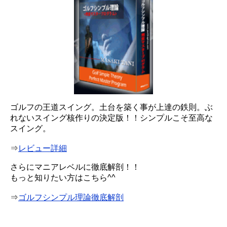
ゴルフの王道スイング。土台を築く事が上達の鉄則。ぶ
れないスイング核作りの決定版！！シンプルこそ至高な
スイング。
⇒
レビュー詳細
さらにマニアレベルに徹底解剖！！
もっと知りたい方はこちら^^
⇒
ゴルフシンプル理論徹底解剖