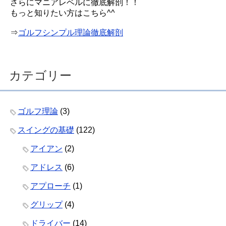
さらにマニアレベルに徹底解剖！！
もっと知りたい方はこちら^^
⇒
ゴルフシンプル理論徹底解剖
カテゴリー
ゴルフ理論
(3)
スイングの基礎
(122)
アイアン
(2)
アドレス
(6)
アプローチ
(1)
グリップ
(4)
ドライバー
(14)