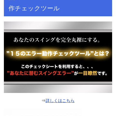
作チェックツール
⇒
詳しくはこちら