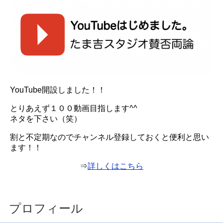
YouTube開設しました！！
とりあえず１００動画目指します^^
ネタを下さい（笑）
割と不定期なのでチャンネル登録しておくと便利と思い
ます！！
⇒
詳しくはこちら
プロフィール