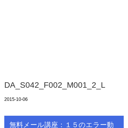
DA_S042_F002_M001_2_L
2015-10-06
無料メール講座：１５のエラー動