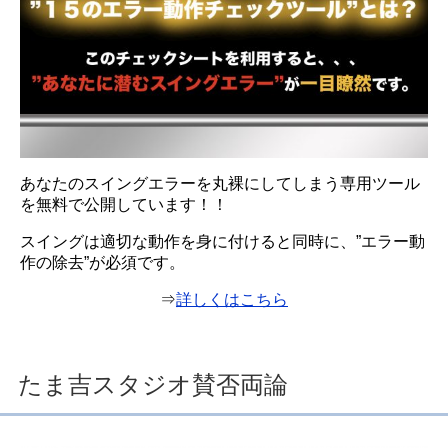
あなたのスイングエラーを丸裸にしてしまう専用ツール
を無料で公開しています！！
スイングは適切な動作を身に付けると同時に、”エラー動
作の除去”が必須です。
⇒
詳しくはこちら
たま吉スタジオ賛否両論