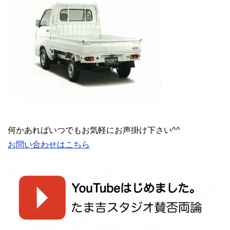
何かあればいつでもお気軽にお声掛け下さい^^
お問い合わせはこちら