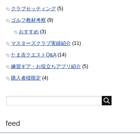
クラブセッティング
(5)
ゴルフ教材考察
(9)
おすすめ
(3)
マスターズクラブ実績紹介
(11)
たま吉クエストQ&A
(14)
練習ギア・お役立ちアプリ紹介
(5)
購入者様限定
(4)
feed