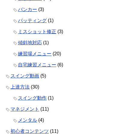
バンカー
(3)
パッティング
(1)
ミスショット修正
(3)
傾斜地対応
(1)
練習場メニュー
(20)
自宅練習メニュー
(6)
スイング動画
(5)
上達方法
(30)
スイング動作
(1)
マネジメント
(11)
メンタル
(4)
初心者コンテンツ
(11)