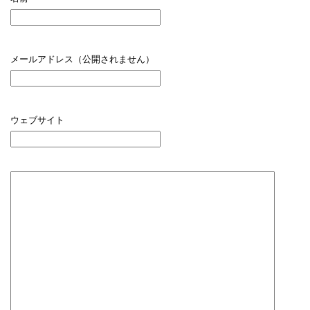
メールアドレス（公開されません）
ウェブサイト