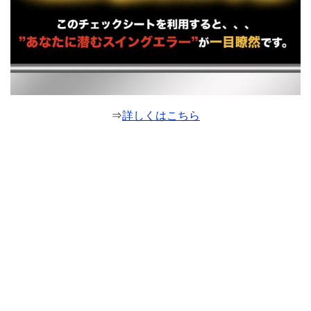
⇒
詳しくはこちら