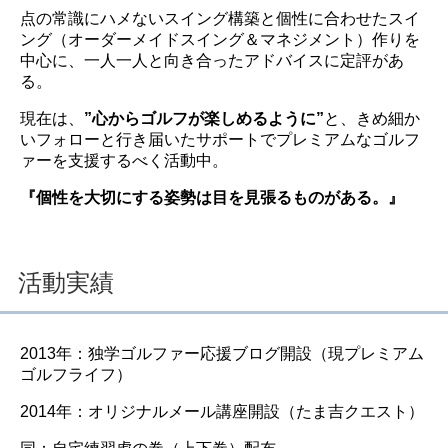
点の常識にハメないスイング構築と個性に合わせたスイ
ング（オーダーメイドスイング＆マネジメント）作りを
中心に、一人一人と向き合ったアドバイスに定評があ
る。
現在は、
”心からゴルフが楽しめるように”
と、きめ細か
いフォローと行き届いたサポートでプレミアムなゴルフ
ァーを支援するべく活動中。
『個性を大切にする姿勢は目を見張るものがある。』
活動実績
2013年：独学ゴルファー応援ブログ開設（現プレミアム
ゴルフライフ）
2014年：オリジナルメール講座開設（たま吉クエスト）