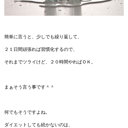
簡単に言うと、少しでも繰り返して、
２１日間頑張れば習慣化するので、
それまでツライけど、２０時間やればＯＫ。
まぁそう言う事です＾＾
何でもそうですよね。
ダイエットしても続かないのは、