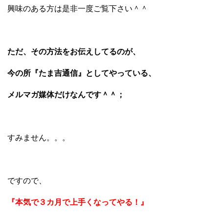
興味のある方は是非一度ご覧下さい＾＾
ただ、その方法をお伝えしてるのが、
今の所『たま吉通信』としてやっている、
メルマガ媒体だけなんです＾＾；
すみません。。。
ですので、
『本気で３カ月で上手くなってやる！』