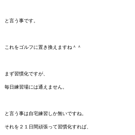
と言う事です。
これをゴルフに置き換えますね＾＾
まず習慣化ですが、
毎日練習場には通えません。
と言う事は自宅練習しか無いですね。
それを２１日間頑張って習慣化すれば、