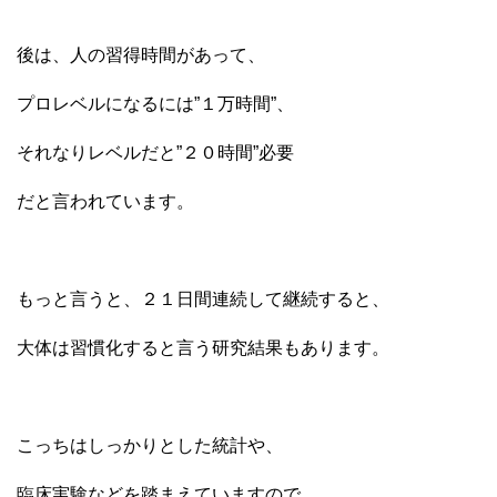
後は、人の習得時間があって、
プロレベルになるには”１万時間”、
それなりレベルだと”２０時間”必要
だと言われています。
もっと言うと、２１日間連続して継続すると、
大体は習慣化すると言う研究結果もあります。
こっちはしっかりとした統計や、
臨床実験などを踏まえていますので、