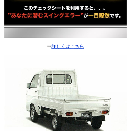
⇒
詳しくはこちら