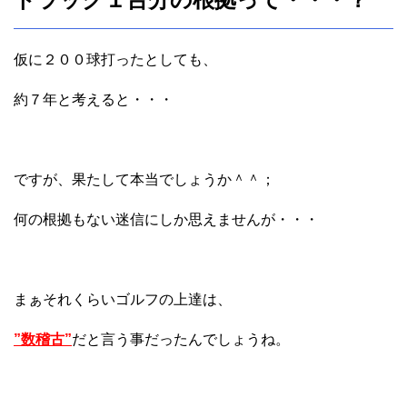
仮に２００球打ったとしても、
約７年と考えると・・・
ですが、果たして本当でしょうか＾＾；
何の根拠もない迷信にしか思えませんが・・・
まぁそれくらいゴルフの上達は、
”数稽古”
だと言う事だったんでしょうね。