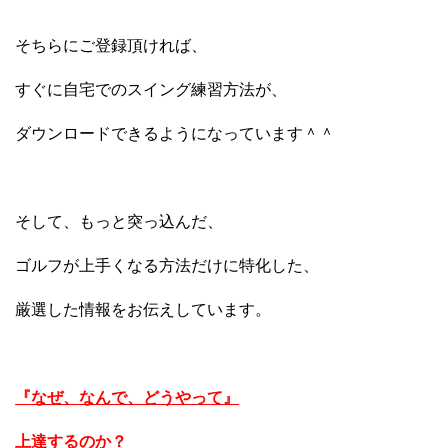
そちらにご登録頂ければ、
すぐに自宅でのスイング練習方法が、
ダウンロードできるようになっています＾＾
そして、もっと突っ込んだ、
ゴルフが上手くなる方法だけに特化した、
厳選した情報をお伝えしています。
『なぜ、なんで、どうやって』
上達するのか？