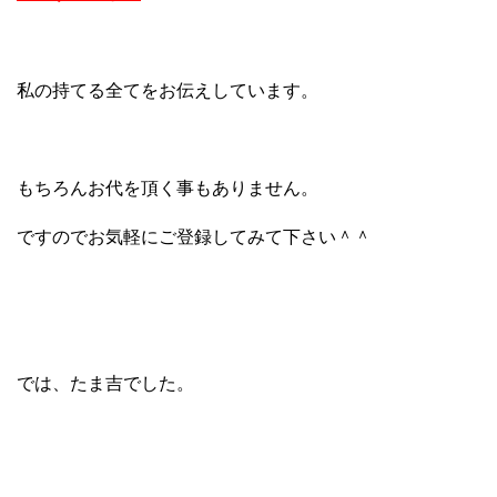
私の持てる全てをお伝えしています。
もちろんお代を頂く事もありません。
ですのでお気軽にご登録してみて下さい＾＾
では、たま吉でした。