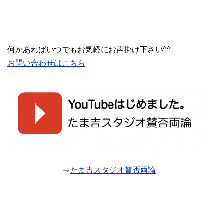
何かあればいつでもお気軽にお声掛け下さい^^
お問い合わせはこちら
⇒
たま吉スタジオ賛否両論