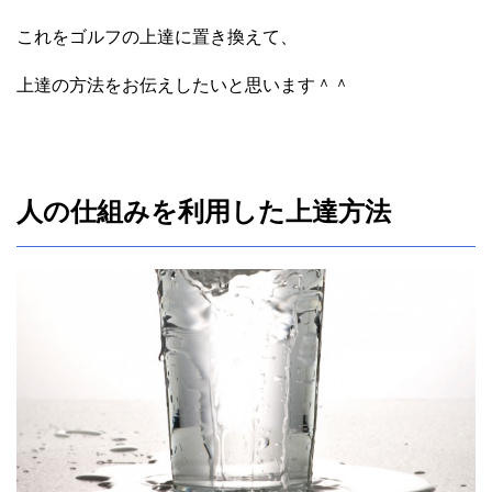
これをゴルフの上達に置き換えて、
上達の方法をお伝えしたいと思います＾＾
人の仕組みを利用した上達方法