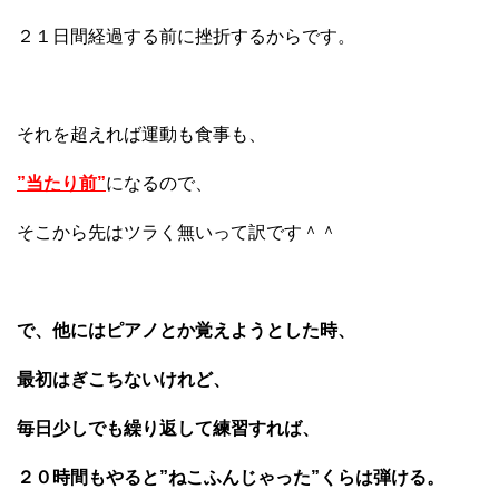
２１日間経過する前に挫折するからです。
それを超えれば運動も食事も、
”当たり前”
になるので、
そこから先はツラく無いって訳です＾＾
で、他にはピアノとか覚えようとした時、
最初はぎこちないけれど、
毎日少しでも繰り返して練習すれば、
２０時間もやると”ねこふんじゃった”くらは弾ける。