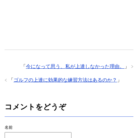
「
今になって思う、私が上達しなかった理由。
」
「
ゴルフの上達に効果的な練習方法はあるのか？
」
コメントをどうぞ
名前