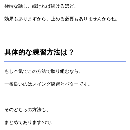
極端な話し、続ければ続けるほど、
効果もありますから、止める必要もありませんからね。
具体的な練習方法は？
もし本気でこの方法で取り組むなら、
一番良いのはスイング練習とパターです。
そのどちらの方法も、
まとめてありますので、