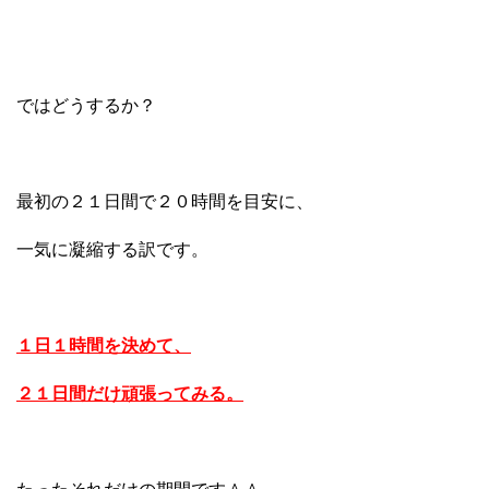
ではどうするか？
最初の２１日間で２０時間を目安に、
一気に凝縮する訳です。
１日１時間を決めて、
２１日間だけ頑張ってみる。