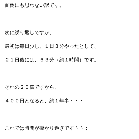
面倒にも思わない訳です。
次に繰り返しですが、
最初は毎日少し、１日３分やったとして、
２１日後には、６３分（約１時間）です。
それの２０倍ですから、
４００日となると、約１年半・・・
これでは時間が掛かり過ぎです＾＾；