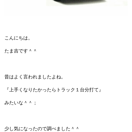
こんにちは。
たま吉です＾＾
昔はよく言われましたよね。
『上手くなりたかったらトラック１台分打て』
みたいな＾＾；
少し気になったので調べました＾＾