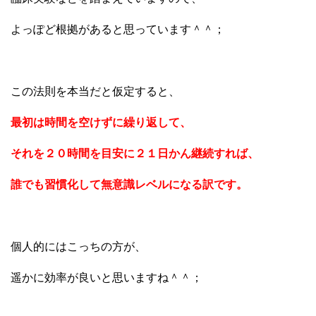
よっぽど根拠があると思っています＾＾；
この法則を本当だと仮定すると、
最初は時間を空けずに繰り返して、
それを２０時間を目安に２１日かん継続すれば、
誰でも習慣化して無意識レベルになる訳です。
個人的にはこっちの方が、
遥かに効率が良いと思いますね＾＾；