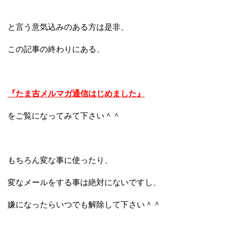
と言う意気込みのある方は是非、
この記事の終わりにある、
『たま吉メルマガ通信はじめました』
をご覧になってみて下さい＾＾
もちろん変な事に使ったり、
変なメールをする事は絶対にないですし、
嫌になったらいつでも解除して下さい＾＾