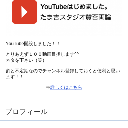
YouTube開設しました！！
とりあえず１００動画目指します^^
ネタを下さい（笑）
割と不定期なのでチャンネル登録しておくと便利と思い
ます！！
⇒
詳しくはこちら
プロフィール