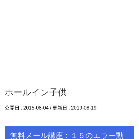
ホールイン子供
公開日 :
2015-08-04
/ 更新日 :
2019-08-19
無料メール講座：１５のエラー動