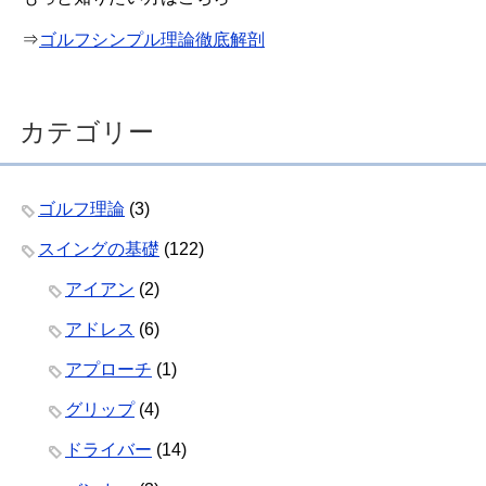
⇒
ゴルフシンプル理論徹底解剖
カテゴリー
ゴルフ理論
(3)
スイングの基礎
(122)
アイアン
(2)
アドレス
(6)
アプローチ
(1)
グリップ
(4)
ドライバー
(14)