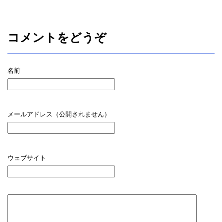
コメントをどうぞ
名前
メールアドレス（公開されません）
ウェブサイト