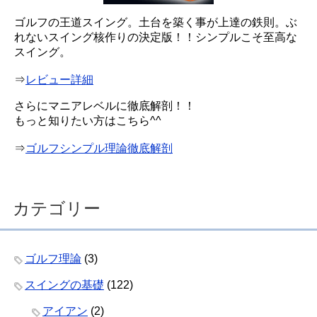
ゴルフの王道スイング。土台を築く事が上達の鉄則。ぶ
れないスイング核作りの決定版！！シンプルこそ至高な
スイング。
⇒
レビュー詳細
さらにマニアレベルに徹底解剖！！
もっと知りたい方はこちら^^
⇒
ゴルフシンプル理論徹底解剖
カテゴリー
ゴルフ理論
(3)
スイングの基礎
(122)
アイアン
(2)