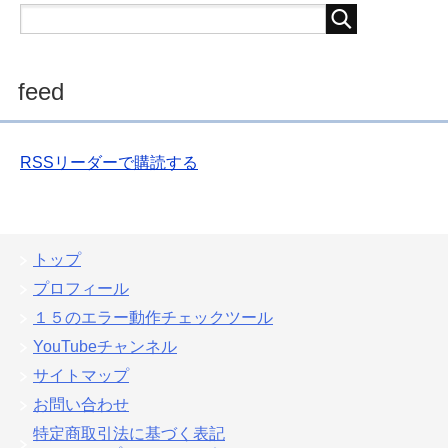
feed
RSSリーダーで購読する
トップ
プロフィール
１５のエラー動作チェックツール
YouTubeチャンネル
サイトマップ
お問い合わせ
特定商取引法に基づく表記