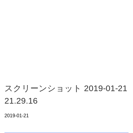
スクリーンショット 2019-01-21
21.29.16
2019-01-21