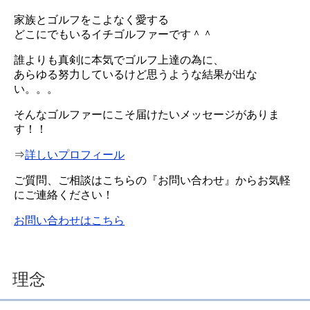
家族とゴルフをこよなく愛する
どこにでもいるイチゴルファーです＾＾
誰よりも真剣に本気でゴルフ上達の為に、
あらゆる努力しているけど思うような結果が出な
い。。。
そんなゴルファーにこそ届けたいメッセージがありま
す！！
⇒
詳しいプロフィール
ご質問、ご相談はこちらの『お問い合わせ』からお気軽
にご連絡ください！
お問い合わせはこちら
理念