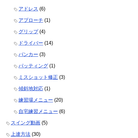
アドレス
(6)
アプローチ
(1)
グリップ
(4)
ドライバー
(14)
バンカー
(3)
パッティング
(1)
ミスショット修正
(3)
傾斜地対応
(1)
練習場メニュー
(20)
自宅練習メニュー
(6)
スイング動画
(5)
上達方法
(30)