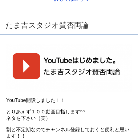
たま吉スタジオ賛否両論
YouTube開設しました！！
とりあえず１００動画目指します^^
ネタを下さい（笑）
割と不定期なのでチャンネル登録しておくと便利と思い
ます！！