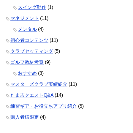
スイング動作
(1)
マネジメント
(11)
メンタル
(4)
初心者コンテンツ
(11)
クラブセッティング
(5)
ゴルフ教材考察
(9)
おすすめ
(3)
マスターズクラブ実績紹介
(11)
たま吉クエストQ&A
(14)
練習ギア・お役立ちアプリ紹介
(5)
購入者様限定
(4)