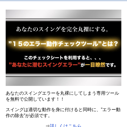
あなたのスイングエラーを丸裸にしてしまう専用ツール
を無料で公開しています！！
スイングは適切な動作を身に付けると同時に、”エラー動
作の除去”が必須です。
⇒
詳しくはこちら