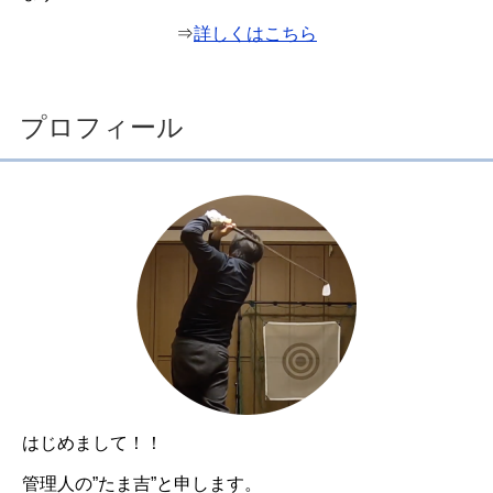
⇒
詳しくはこちら
プロフィール
はじめまして！！
管理人の”たま吉”と申します。