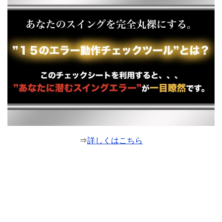
⇒
詳しくはこちら