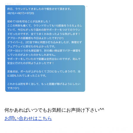
何かあればいつでもお気軽にお声掛け下さい^^
お問い合わせはこちら