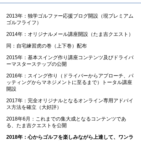
2013年：独学ゴルファー応援ブログ開設（現プレミアム
ゴルフライフ）
2014年：オリジナルメール講座開設（たま吉クエスト）
同：自宅練習虎の巻（上下巻）配布
2015年：基本スイング作り講座コンテンツ及びドライバ
ーマスターステップの公開
2016年：スイング作り（ドライバーからアプローチ、パ
ッティングからマネジメントに至るまで）トータル講座
開設
2017年：完全オリジナルとなるオンライン専用アドバイ
ス方法を確立（大好評）
2018年6月：これまでの集大成となるコンテンツであ
る、たま吉クエストを公開
2018年：心からゴルフを楽しみながら上達して、ワンラ