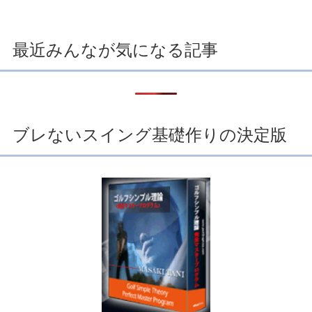
最近みんなが気になる記事
ブレないスイング基礎作りの決定版