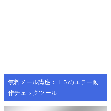
無料メール講座：１５のエラー動
作チェックツール