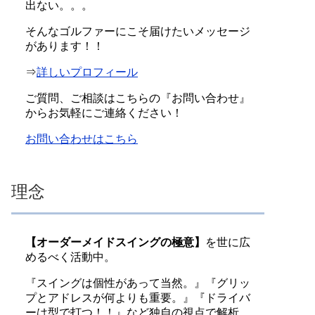
出ない。。。
そんなゴルファーにこそ届けたいメッセージ
があります！！
⇒
詳しいプロフィール
ご質問、ご相談はこちらの『お問い合わせ』
からお気軽にご連絡ください！
お問い合わせはこちら
理念
【オーダーメイドスイングの極意】
を世に広
めるべく活動中。
『スイングは個性があって当然。』『グリッ
プとアドレスが何よりも重要。』『ドライバ
ーは型で打つ！！』など独自の視点で解析。