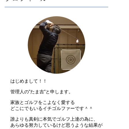
はじめまして！！
管理人の”たま吉”と申します。
家族とゴルフをこよなく愛する
どこにでもいるイチゴルファーです＾＾
誰よりも真剣に本気でゴルフ上達の為に、
あらゆる努力しているけど思うような結果が