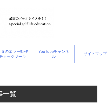
１５のエラー動作
YouTubeチャンネ
サイトマップ
チェックツール
ル
事一覧