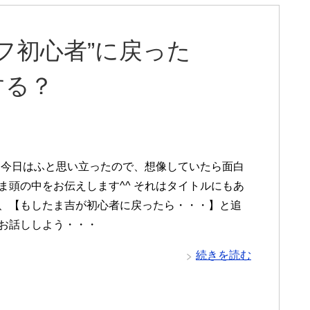
フ初心者”に戻った
する？
^ 今日はふと思い立ったので、想像していたら面白
ま頭の中をお伝えします^^ それはタイトルにもあ
、【もしたま吉が初心者に戻ったら・・・】と追
お話ししよう・・・
続きを読む