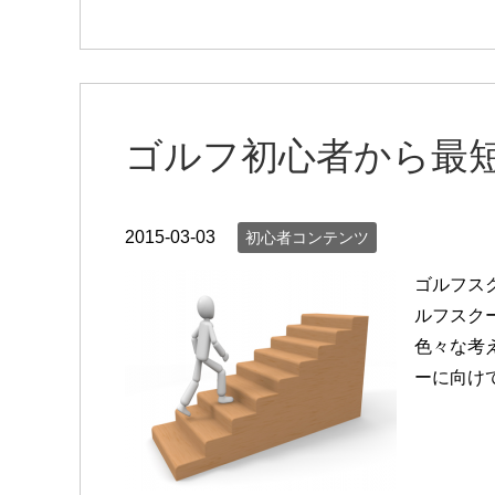
ゴルフ初心者から最
2015-03-03
初心者コンテンツ
ゴルフス
ルフスク
色々な考
ーに向け