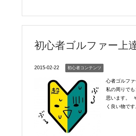
初心者ゴルファー上
2015-02-22
初心者コンテンツ
心者ゴルファ
私の周りでも
思います。 
く良い物です