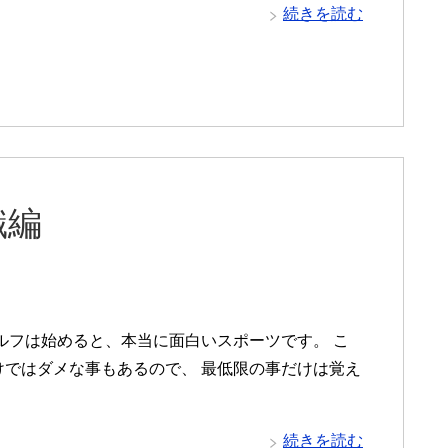
続きを読む
識編
ルフは始めると、本当に面白いスポーツです。 こ
けではダメな事もあるので、 最低限の事だけは覚え
続きを読む