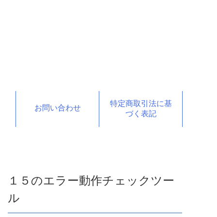
特定商取引法に基
お問い合わせ
づく表記
１５のエラー動作チェックツー
ル