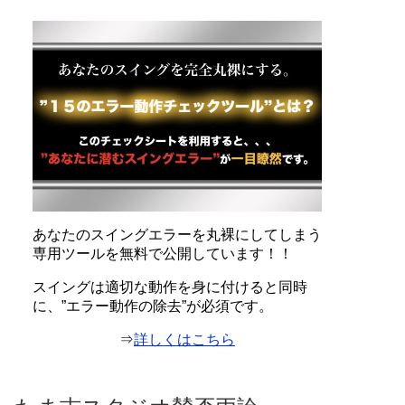
あなたのスイングエラーを丸裸にしてしまう
専用ツールを無料で公開しています！！
スイングは適切な動作を身に付けると同時
に、”エラー動作の除去”が必須です。
⇒
詳しくはこちら