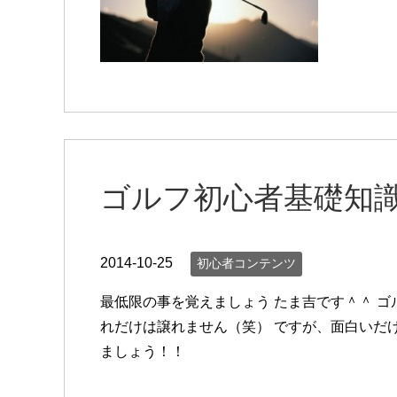
ゴルフ初心者基礎知
2014-10-25
初心者コンテンツ
最低限の事を覚えましょう たま吉です＾＾ ゴ
れだけは譲れません（笑） ですが、面白いだ
ましょう！！