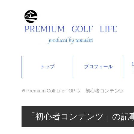
トップ
プロフィール
Premium Golf Life
TOP
初心者コンテンツ
「初心者コンテンツ」の記