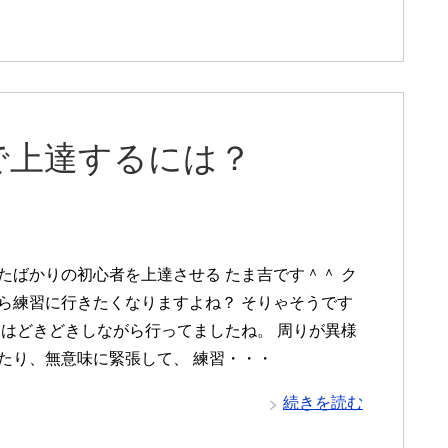
で上達するには？
たばかりの初心者を上達させる たま吉です＾＾ ク
ら練習に行きたくなりますよね？ そりゃそうです
初はどきどきしながら行ってましたね。 周りが異様
たり、無意味に緊張して、 練習・・・
続きを読む