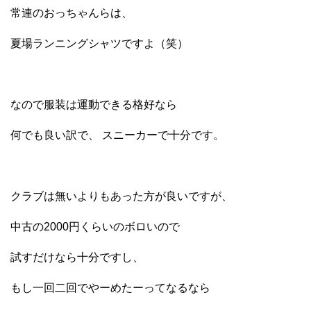
常連のおっちゃんらは、
夏場ランニングシャツですよ（笑）
なので服装は運動できる格好なら
何でも良い訳で、 スニーカーで十分です。
クラブは無いよりもあった方が良いですが、
中古の2000円くらいのボロいので
試すだけなら十分ですし、
もし一回二回でやーめたーってなるなら