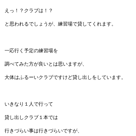
えっ！？クラブは！？
と思われるでしょうが、練習場で貸してくれます。
一応行く予定の練習場を
調べてみた方が良いとは思いますが、
大体はふるーいクラブですけど貸し出しをしています。
いきなり１人で行って
貸し出しクラブ１本では
行きづらい事は行きづらいですが、