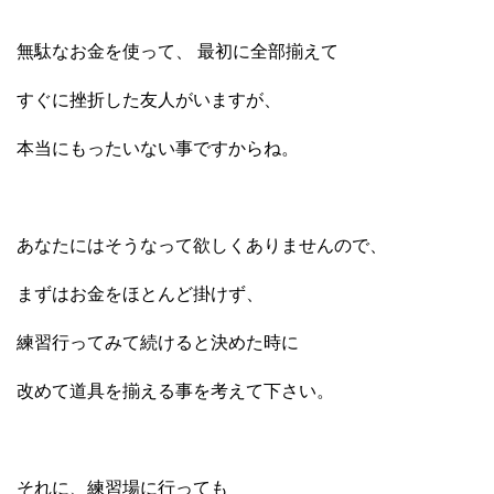
無駄なお金を使って、 最初に全部揃えて
すぐに挫折した友人がいますが、
本当にもったいない事ですからね。
あなたにはそうなって欲しくありませんので、
まずはお金をほとんど掛けず、
練習行ってみて続けると決めた時に
改めて道具を揃える事を考えて下さい。
それに、練習場に行っても