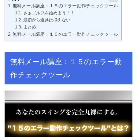
無料メール講座：１５のエラー動作チェックツール
さぁゴルフを始めよう！！
最初から道具は揃えない
まとめ
無料メール講座：１５のエラー動作チェックツール
無料メール講座：１５のエラー動
作チェックツール