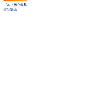
ゴルフ初心者基
礎知識編