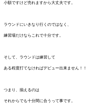
小額ですけど売れますから大丈夫です。
ラウンドにいきなり行くのではなく、
練習場だけならこれで十分です。
そして、ラウンドは練習して
ある程度打てなければデビュー出来ません！！
つまり、揃えるのは
それからでも十分間に合うって事です。