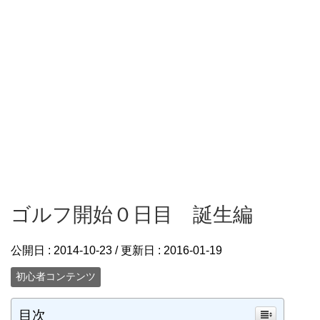
ゴルフ開始０日目 誕生編
公開日 :
2014-10-23
/ 更新日 :
2016-01-19
初心者コンテンツ
目次