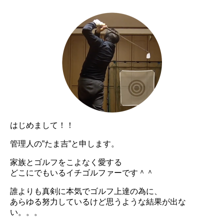
はじめまして！！
管理人の”たま吉”と申します。
家族とゴルフをこよなく愛する
どこにでもいるイチゴルファーです＾＾
誰よりも真剣に本気でゴルフ上達の為に、
あらゆる努力しているけど思うような結果が出な
い。。。