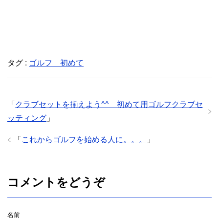
タグ :
ゴルフ 初めて
「
クラブセットを揃えよう^^ 初めて用ゴルフクラブセ
ッティング
」
「
これからゴルフを始める人に。。。
」
コメントをどうぞ
名前