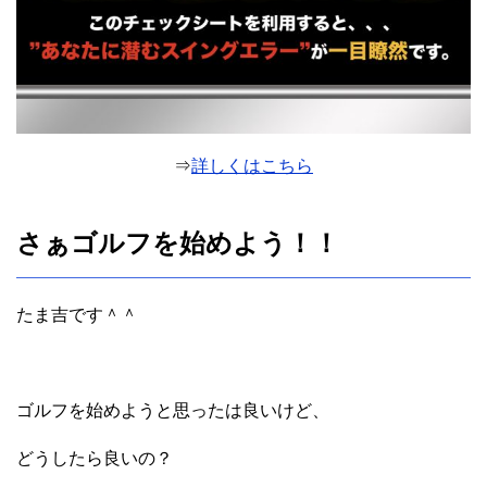
⇒
詳しくはこちら
さぁゴルフを始めよう！！
たま吉です＾＾
ゴルフを始めようと思ったは良いけど、
どうしたら良いの？