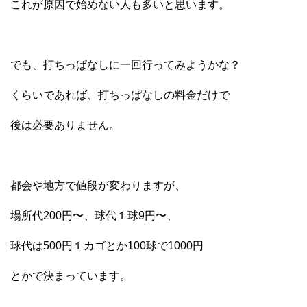
これが原因で始めない人も多いと思います。
でも、打ちっぱなしに一回行ってみようかな？
くらいであれば、打ちっぱなしの料金だけで
後は必要ありません。
都会や地方で値段が変わりますが、
場所代200円〜、球代１球9円〜、
球代は500円１カゴとか100球で1000円
とかで決まっています。