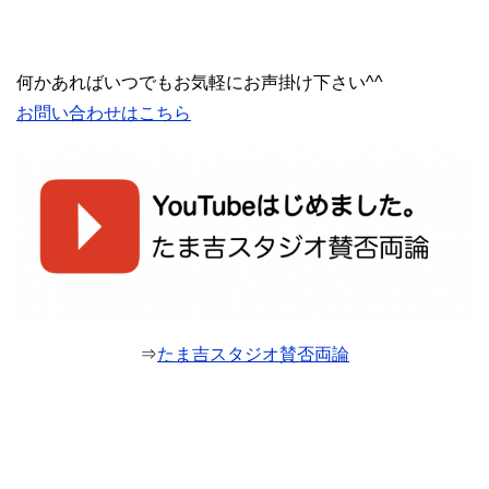
何かあればいつでもお気軽にお声掛け下さい^^
お問い合わせはこちら
⇒
たま吉スタジオ賛否両論