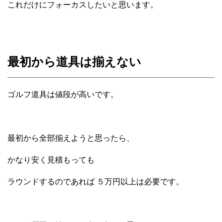
これだけにフォーカスしたいと思います。
最初から道具は揃えない
ゴルフ道具は値段が高いです。
最初から全部揃えようと思ったら、
かなり安く見積もっても
ラウンドするのであれば ５万円以上は必要です。