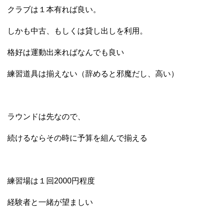
クラブは１本有れば良い。
しかも中古、もしくは貸し出しを利用。
格好は運動出来ればなんでも良い
練習道具は揃えない（辞めると邪魔だし、高い）
ラウンドは先なので、
続けるならその時に予算を組んで揃える
練習場は１回2000円程度
経験者と一緒が望ましい