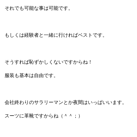
それでも可能な事は可能です。
もしくは経験者と一緒に行ければベストです。
そうすれば恥ずかしくないですからね！
服装も基本は自由です。
会社終わりのサラリーマンとか夜間はいっぱいいます。
スーツに革靴ですからね（＾＾；）