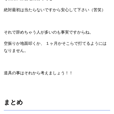
絶対最初は当たらないですから安心して下さい（苦笑）
それで辞めちゃう人が多いのも事実ですからね。
空振りか地面叩くか、 １ヶ月かそこらで打てるようには
なりません。
道具の事はそれから考えましょう！！
まとめ