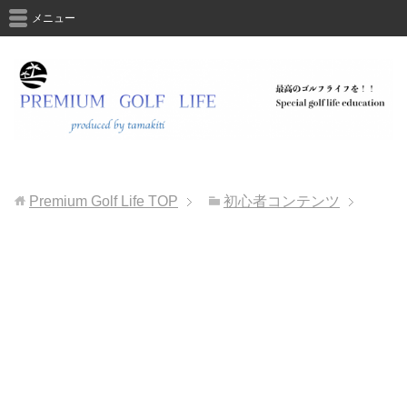
メニュー
Premium Golf Life
TOP
初心者コンテンツ