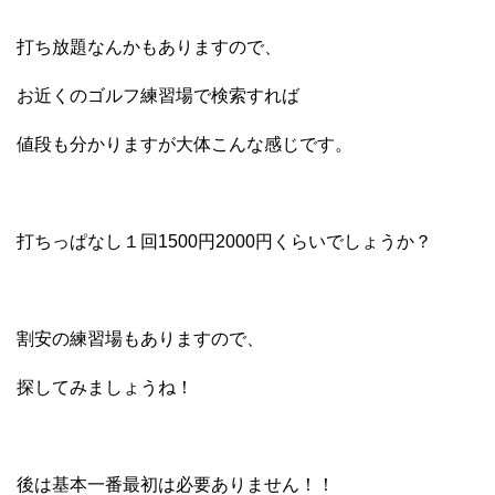
打ち放題なんかもありますので、
お近くのゴルフ練習場で検索すれば
値段も分かりますが大体こんな感じです。
打ちっぱなし１回1500円2000円くらいでしょうか？
割安の練習場もありますので、
探してみましょうね！
後は基本一番最初は必要ありません！！