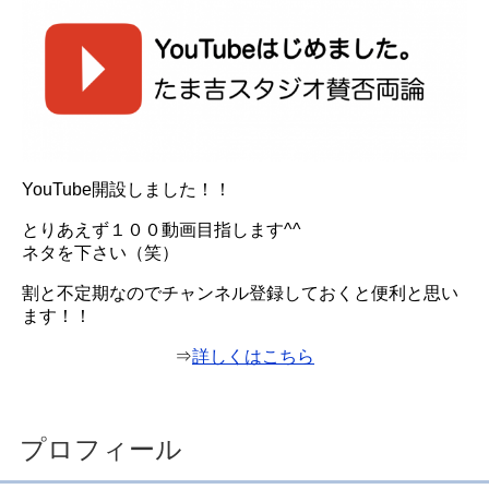
YouTube開設しました！！
とりあえず１００動画目指します^^
ネタを下さい（笑）
割と不定期なのでチャンネル登録しておくと便利と思い
ます！！
⇒
詳しくはこちら
プロフィール