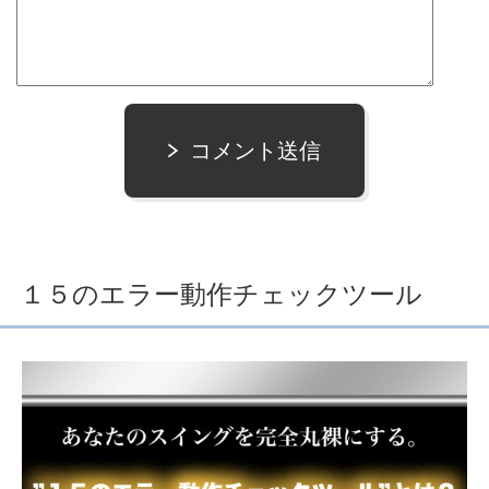
コメント送信
１５のエラー動作チェックツール