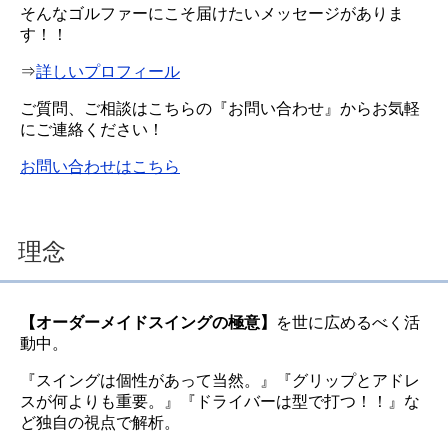
そんなゴルファーにこそ届けたいメッセージがありま
す！！
⇒
詳しいプロフィール
ご質問、ご相談はこちらの『お問い合わせ』からお気軽
にご連絡ください！
お問い合わせはこちら
理念
【オーダーメイドスイングの極意】
を世に広めるべく活
動中。
『スイングは個性があって当然。』『グリップとアドレ
スが何よりも重要。』『ドライバーは型で打つ！！』な
ど独自の視点で解析。