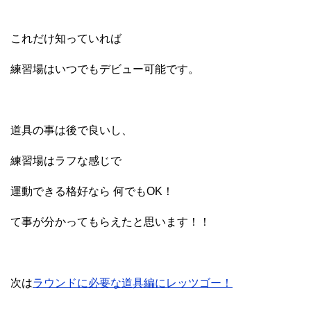
これだけ知っていれば
練習場はいつでもデビュー可能です。
道具の事は後で良いし、
練習場はラフな感じで
運動できる格好なら 何でもOK！
て事が分かってもらえたと思います！！
次は
ラウンドに必要な道具編にレッツゴー！