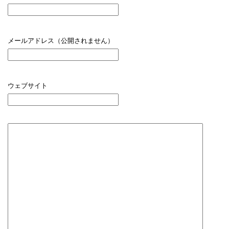
メールアドレス（公開されません）
ウェブサイト