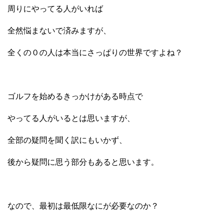
周りにやってる人がいれば
全然悩まないで済みますが、
全くの０の人は本当にさっぱりの世界ですよね？
ゴルフを始めるきっかけがある時点で
やってる人がいるとは思いますが、
全部の疑問を聞く訳にもいかず、
後から疑問に思う部分もあると思います。
なので、最初は最低限なにが必要なのか？