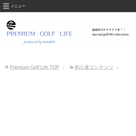
メニュー
Premium Golf Life
TOP
初心者コンテンツ