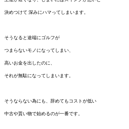
決めつけて 深みにハマってしまいます。
そうなると途端にゴルフが
つまらないモノになってしまい、
高いお金を出したのに、
それが無駄になってしまいます。
そうならない為にも、辞めてもコストが低い
中古や貰い物で始めるのが一番です。