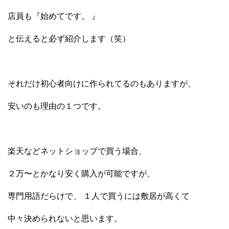
店員も『始めてです。 』
と伝えると必ず紹介します（笑）
それだけ初心者向けに作られてるのもありますが、
安いのも理由の１つです。
楽天などネットショップで買う場合、
２万〜とかなり安く購入が可能ですが、
専門用語だらけで、 １人で買うには敷居が高くて
中々決められないと思います。