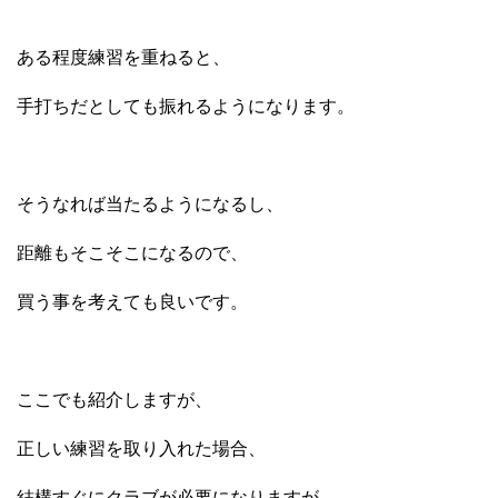
ある程度練習を重ねると、
手打ちだとしても振れるようになります。
そうなれば当たるようになるし、
距離もそこそこになるので、
買う事を考えても良いです。
ここでも紹介しますが、
正しい練習を取り入れた場合、
結構すぐにクラブが必要になりますが、