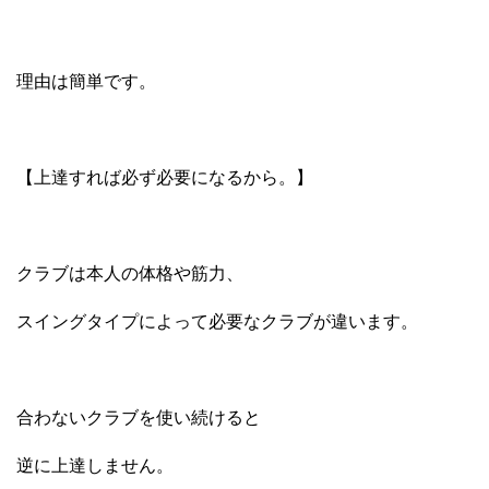
理由は簡単です。
【上達すれば必ず必要になるから。】
クラブは本人の体格や筋力、
スイングタイプによって必要なクラブが違います。
合わないクラブを使い続けると
逆に上達しません。