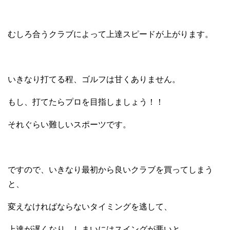
むしろ合うクラブによって上達スピードが上がります。
いきなり打てる程、ゴルフは甘くありません。
もし、打てたらプロを目指しましょう！！
それぐらい難しいスポーツです。
ですので、いきなり最初から良いクラブを買ってしまう
と、
変えなければならないタイミングを逃して、
上達が遅くなり、しまいにはスイングが悪いと