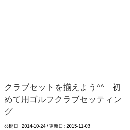
クラブセットを揃えよう^^ 初
めて用ゴルフクラブセッティン
グ
公開日 :
2014-10-24
/ 更新日 :
2015-11-03