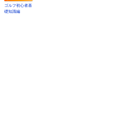
ゴルフ初心者基
礎知識編