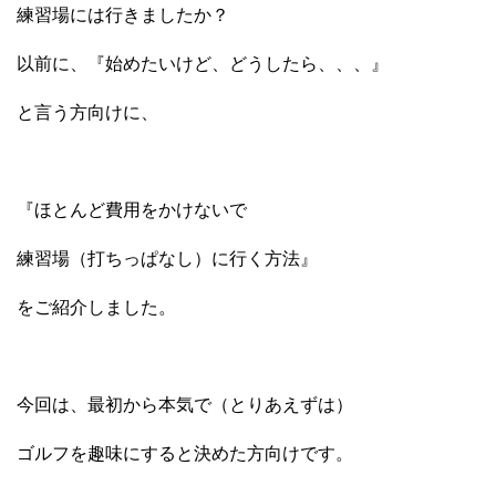
練習場には行きましたか？
以前に、『始めたいけど、どうしたら、、、』
と言う方向けに、
『ほとんど費用をかけないで
練習場（打ちっぱなし）に行く方法』
をご紹介しました。
今回は、最初から本気で（とりあえずは）
ゴルフを趣味にすると決めた方向けです。