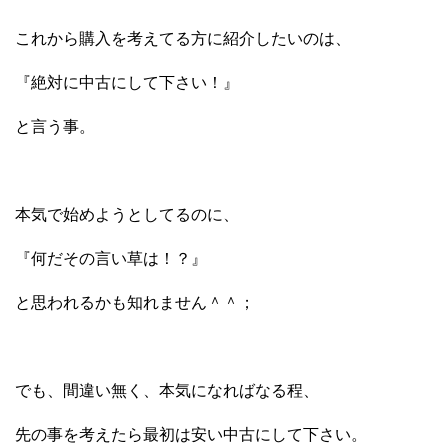
これから購入を考えてる方に紹介したいのは、
『絶対に中古にして下さい！』
と言う事。
本気で始めようとしてるのに、
『何だその言い草は！？』
と思われるかも知れません＾＾；
でも、間違い無く、本気になればなる程、
先の事を考えたら最初は安い中古にして下さい。