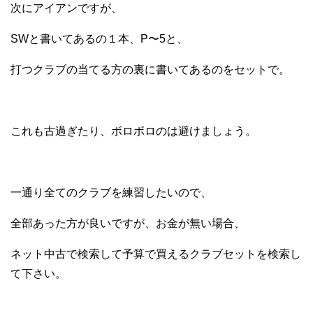
次にアイアンですが、
SWと書いてあるの１本、P〜5と、
打つクラブの当てる方の裏に書いてあるのをセットで。
これも古過ぎたり、ボロボロのは避けましょう。
一通り全てのクラブを練習したいので、
全部あった方が良いですが、お金が無い場合、
ネット中古で検索して予算で買えるクラブセットを検索し
て下さい。