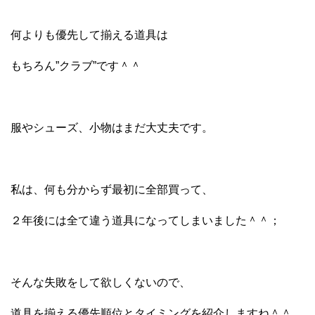
何よりも優先して揃える道具は
もちろん”クラブ”です＾＾
服やシューズ、小物はまだ大丈夫です。
私は、何も分からず最初に全部買って、
２年後には全て違う道具になってしまいました＾＾；
そんな失敗をして欲しくないので、
道具を揃える優先順位とタイミングを紹介しますね＾＾