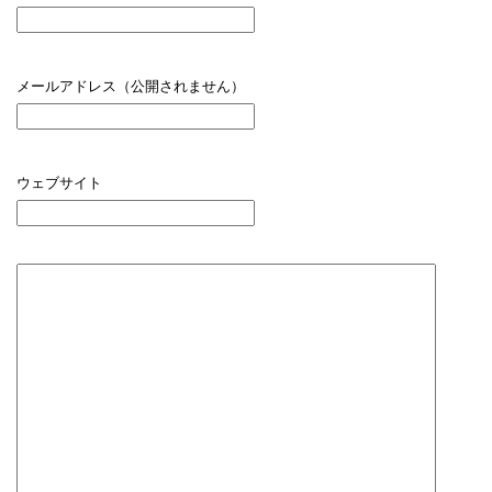
メールアドレス（公開されません）
ウェブサイト