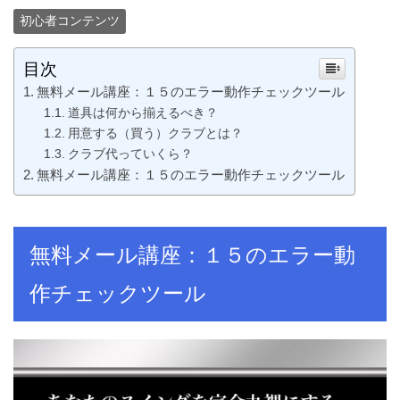
初心者コンテンツ
目次
無料メール講座：１５のエラー動作チェックツール
道具は何から揃えるべき？
用意する（買う）クラブとは？
クラブ代っていくら？
無料メール講座：１５のエラー動作チェックツール
無料メール講座：１５のエラー動
作チェックツール