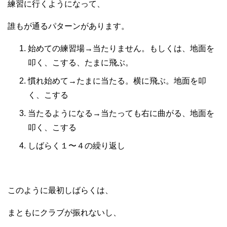
練習に行くようになって、
誰もが通るパターンがあります。
始めての練習場→当たりません。もしくは、地面を
叩く、こする、たまに飛ぶ。
慣れ始めて→たまに当たる。横に飛ぶ。地面を叩
く、こする
当たるようになる→当たっても右に曲がる、地面を
叩く、こする
しばらく１〜４の繰り返し
このように最初しばらくは、
まともにクラブが振れないし、