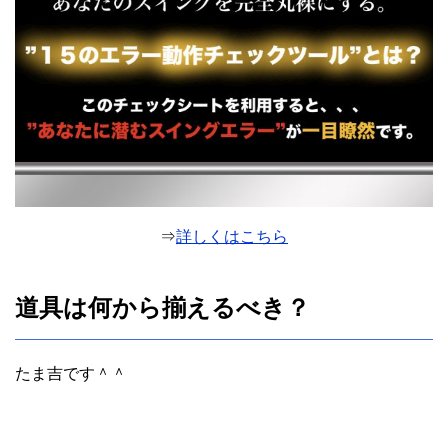
⇒
詳しくはこちら
道具は何から揃えるべき？
たま吉です＾＾