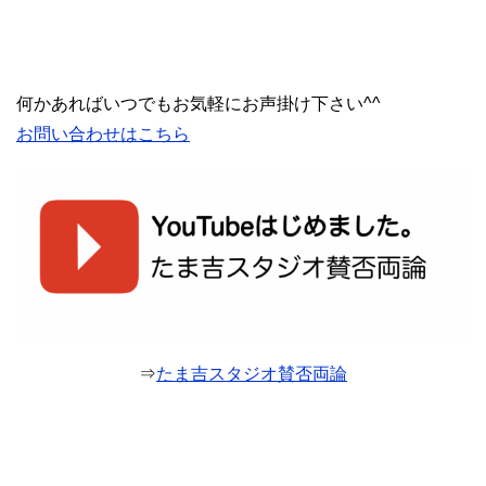
何かあればいつでもお気軽にお声掛け下さい^^
お問い合わせはこちら
⇒
たま吉スタジオ賛否両論