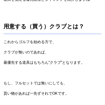
用意する（買う）クラブとは？
これからゴルフを始める方で、
クラブが無いのであれば、
最優先する道具はもちろん”クラブ”となります。
もし、フルセットでは無いにしても、
貰い物があれば一先ずそれでOKです。