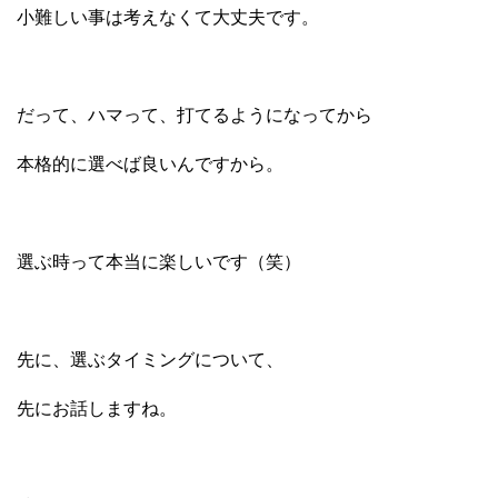
小難しい事は考えなくて大丈夫です。
だって、ハマって、打てるようになってから
本格的に選べば良いんですから。
選ぶ時って本当に楽しいです（笑）
先に、選ぶタイミングについて、
先にお話しますね。