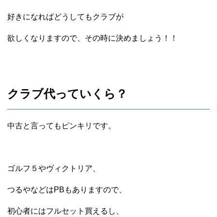
好きになればどうしてもクラブが
欲しくなりますので、その時に決めましょう！！
クラブ代っていくら？
中古と言ってもピンキリです。
ゴルフ５やヴィクトリア、
つるやなどはPBもありますので、
初心者にはフルセット買えるし、