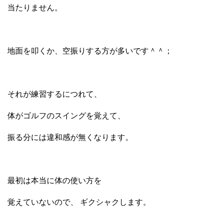
当たりません。
地面を叩くか、空振りする方が多いです＾＾；
それが練習するにつれて、
体がゴルフのスイングを覚えて、
振る分には違和感が無くなります。
最初は本当に体の使い方を
覚えていないので、 ギクシャクします。