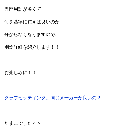
専門用語が多くて
何を基準に買えば良いのか
分からなくなりますので、
別途詳細を紹介します！！
お楽しみに！！！
クラブセッティング。同じメーカーが良いの？
たま吉でした＾＾