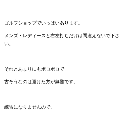
ゴルフショップでいっぱいあります。
メンズ・レディースと右左打ちだけは間違えないで下さ
い。
それとあまりにもボロボロで
古そうなのは避けた方が無難です。
練習になりませんので。