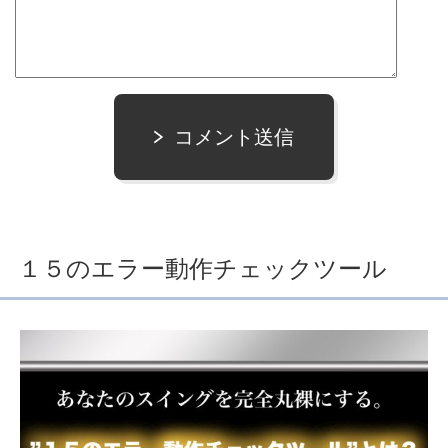
コメント送信
１５のエラー動作チェックツール