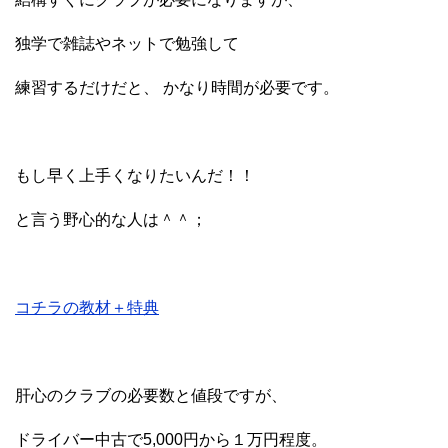
独学で雑誌やネットで勉強して
練習するだけだと、 かなり時間が必要です。
もし早く上手くなりたいんだ！！
と言う野心的な人は＾＾；
コチラの教材＋特典
肝心のクラブの必要数と値段ですが、
ドライバー中古で5,000円から１万円程度。