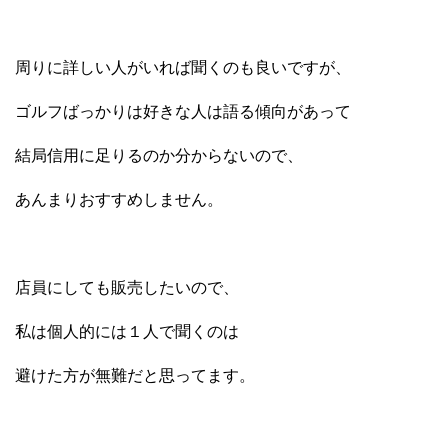
周りに詳しい人がいれば聞くのも良いですが、
ゴルフばっかりは好きな人は語る傾向があって
結局信用に足りるのか分からないので、
あんまりおすすめしません。
店員にしても販売したいので、
私は個人的には１人で聞くのは
避けた方が無難だと思ってます。