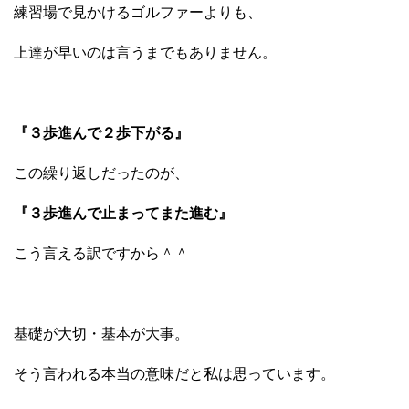
練習場で見かけるゴルファーよりも、
上達が早いのは言うまでもありません。
『３歩進んで２歩下がる』
この繰り返しだったのが、
『３歩進んで止まってまた進む』
こう言える訳ですから＾＾
基礎が大切・基本が大事。
そう言われる本当の意味だと私は思っています。