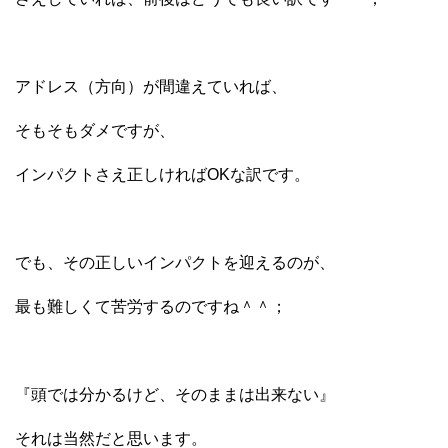
アドレス（方向）が間違えていれば、
そもそもダメですが、
インパクトさえ正しければOKな訳です。
でも、その正しいインパクトを迎えるのが、
最も難しくて苦労するのですね＾＾；
『頭では分かるけど、そのままは出来ない』
それは当然だと思います。