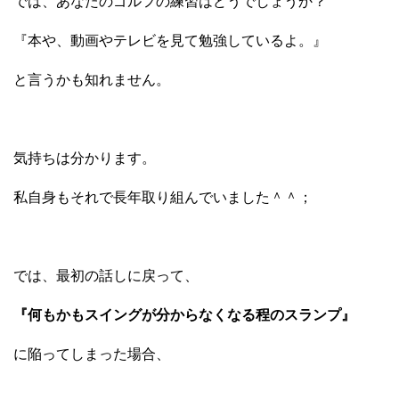
では、あなたのゴルフの練習はどうでしょうか？
『本や、動画やテレビを見て勉強しているよ。』
と言うかも知れません。
気持ちは分かります。
私自身もそれで長年取り組んでいました＾＾；
では、最初の話しに戻って、
『何もかもスイングが分からなくなる程のスランプ』
に陥ってしまった場合、