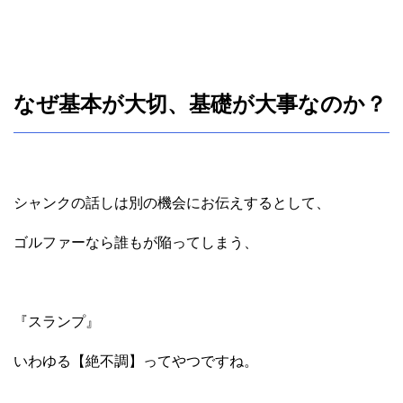
なぜ基本が大切、基礎が大事なのか？
シャンクの話しは別の機会にお伝えするとして、
ゴルファーなら誰もが陥ってしまう、
『スランプ』
いわゆる【絶不調】ってやつですね。