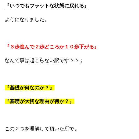
『いつでもフラットな状態に戻れる』
ようになりました。
『３歩進んで２歩どころか１０歩下がる』
なんて事は起こらない訳です＾＾；
『基礎が何なのか？』
『基礎が大切な理由が何か？』
この２つを理解して頂いた所で、