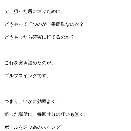
で、狙った所に運ぶために、
どうやって打つのが一番簡単なのか？
どうやったら確実に打てるのか？
これを突き詰めたのが、
ゴルフスイングです。
つまり、いかに効率よく、
狙った場所に、毎回寸分の狂いも無く、
ボールを運ぶ為のスイング。