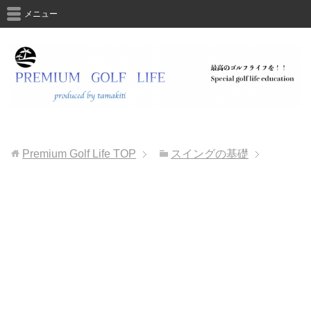
メニュー
Premium Golf Life
TOP
スイングの基礎