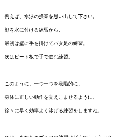
例えば、水泳の授業を思い出して下さい。
顔を水に付ける練習から、
最初は壁に手を掛けてバタ足の練習。
次はビート板で手で進む練習。
このように、一つ一つを段階的に、
身体に正しい動作を覚えこませるように、
徐々に早く効率よく泳げる練習をしますね。