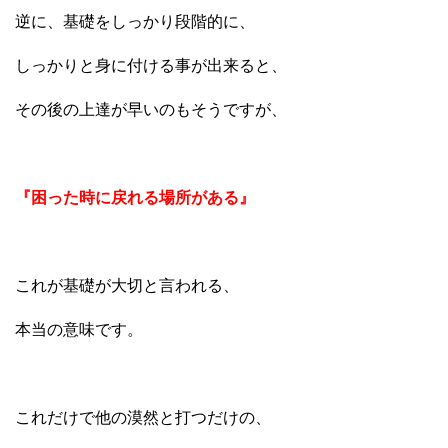
逆に、基礎をしっかり段階的に、
しっかりと身に付ける事が出来ると、
その後の上達が早いのもそうですが、
『困った時に戻れる場所がある』
これが基礎が大切と言われる、
本当の意味です。
これだけで他の漠然と打つだけの、