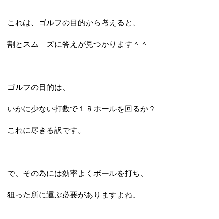
これは、ゴルフの目的から考えると、
割とスムーズに答えが見つかります＾＾
ゴルフの目的は、
いかに少ない打数で１８ホールを回るか？
これに尽きる訳です。
で、その為には効率よくボールを打ち、
狙った所に運ぶ必要がありますよね。