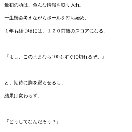
最初の頃は、色んな情報を取り入れ、
一生懸命考えながらボールを打ち始め、
１年も経つ頃には、１２０前後のスコアになる。
『よし、このままなら100もすぐに切れるぞ。』
と、期待に胸を躍らせるも、
結果は変わらず。
『どうしてなんだろう？』