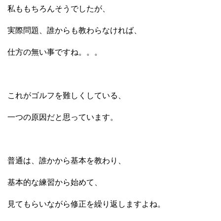
私ももちろんそうでしたが、
実際問題、誰からも教わらなければ、
仕方の無い事ですね。。。
これがゴルフを難しくしている、
一つの原因だと思っています。
普通は、誰かから基本を教わり、
基本的な練習から始めて、
見てもらいながら修正を繰り返しますよね。