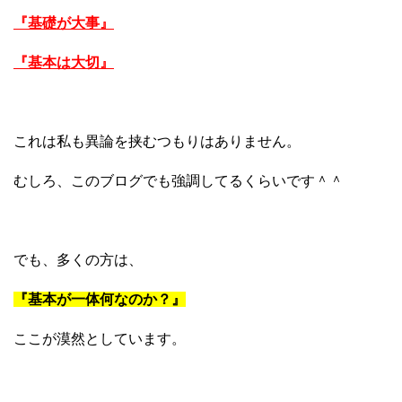
『基礎が大事』
『基本は大切』
これは私も異論を挟むつもりはありません。
むしろ、このブログでも強調してるくらいです＾＾
でも、多くの方は、
『基本が一体何なのか？』
ここが漠然としています。