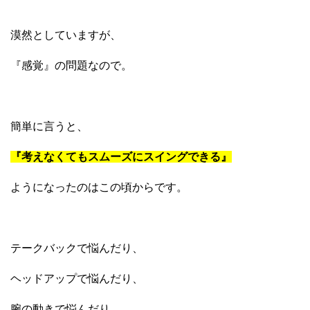
漠然としていますが、
『感覚』の問題なので。
簡単に言うと、
『考えなくてもスムーズにスイングできる』
ようになったのはこの頃からです。
テークバックで悩んだり、
ヘッドアップで悩んだり、
腕の動きで悩んだり、