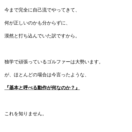
今まで完全に自己流でやってきて、
何が正しいのかも分からずに、
漠然と打ち込んでいた訳ですから。
独学で頑張っているゴルファーは大勢います。
が、ほとんどの場合は今言ったような、
『基本と呼べる動作が何なのか？』
これを知りません。