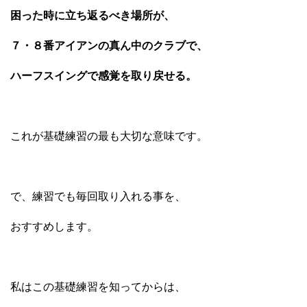
困った時に立ち返るべき場所が、
７・８番アイアンの真ん中のクラブで、
ハーフスイングで感覚を取り戻せる。
これが基礎練習の最も大切な意味です。
で、練習でも毎回取り入れる事を、
おすすめします。
私はこの基礎練習を知ってからは、