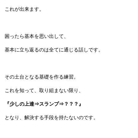
これが出来ます。
困ったら基本を思い出して、
基本に立ち返るのは全てに通じる話しです。
その土台となる基礎を作る練習。
これを知って、取り組まない限り、
『少しの上達⇒スランプ⇒？？？』
となり、解決する手段を持たないのです。