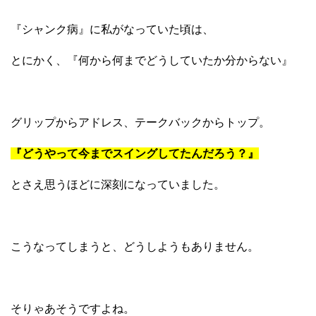
『シャンク病』に私がなっていた頃は、
とにかく、『何から何までどうしていたか分からない』
グリップからアドレス、テークバックからトップ。
『どうやって今までスイングしてたんだろう？』
とさえ思うほどに深刻になっていました。
こうなってしまうと、どうしようもありません。
そりゃあそうですよね。