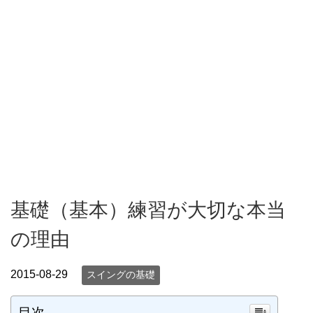
基礎（基本）練習が大切な本当
の理由
2015-08-29
スイングの基礎
目次