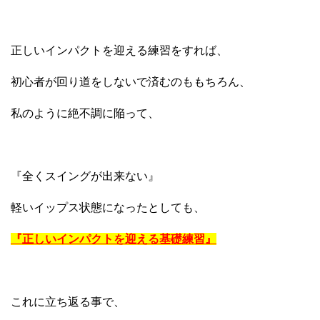
正しいインパクトを迎える練習をすれば、
初心者が回り道をしないで済むのももちろん、
私のように絶不調に陥って、
『全くスイングが出来ない』
軽いイップス状態になったとしても、
『正しいインパクトを迎える基礎練習』
これに立ち返る事で、