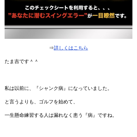
⇒
詳しくはこちら
たま吉です＾＾
私は以前に、『シャンク病』になっていました。
と言うよりも、ゴルフを始めて、
一生懸命練習する人は漏れなく患う『病』ですね。