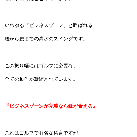
いわゆる『ビジネスゾーン』と呼ばれる、
腰から腰までの高さのスイングです。
この振り幅にはゴルフに必要な、
全ての動作が凝縮されています。
『ビジネスゾーンが完璧なら飯が食える』
これはゴルフで有名な格言ですが、