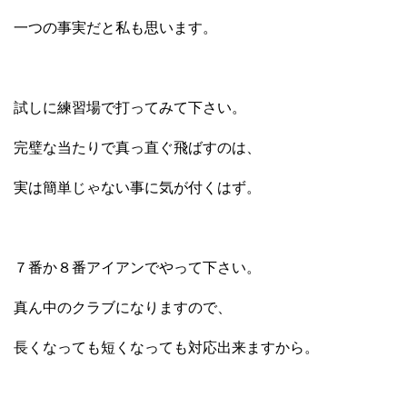
一つの事実だと私も思います。
試しに練習場で打ってみて下さい。
完璧な当たりで真っ直ぐ飛ばすのは、
実は簡単じゃない事に気が付くはず。
７番か８番アイアンでやって下さい。
真ん中のクラブになりますので、
長くなっても短くなっても対応出来ますから。