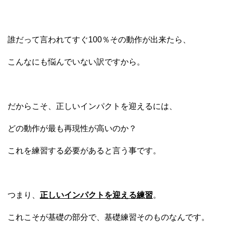
誰だって言われてすぐ100％その動作が出来たら、
こんなにも悩んでいない訳ですから。
だからこそ、正しいインパクトを迎えるには、
どの動作が最も再現性が高いのか？
これを練習する必要があると言う事です。
つまり、
正しいインパクトを迎える練習
。
これこそが基礎の部分で、基礎練習そのものなんです。