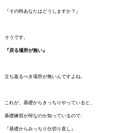
『その時あなたはどうしますか？』
そうです。
『戻る場所が無い』
立ち返るべき場所が無いんですよね。
これが、基礎からきっちりやっていると、
基礎練習が何なのか知っているので、
『基礎からみっちり仕切り直し』