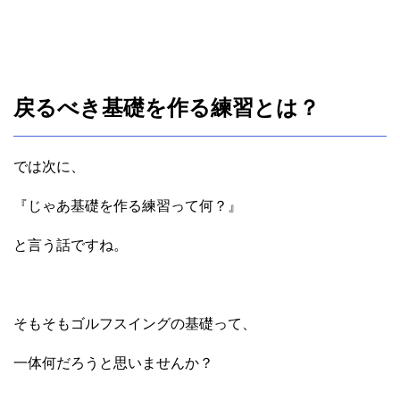
戻るべき基礎を作る練習とは？
では次に、
『じゃあ基礎を作る練習って何？』
と言う話ですね。
そもそもゴルフスイングの基礎って、
一体何だろうと思いませんか？