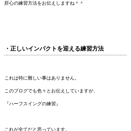
肝心の練習方法をお伝えしますね＾＾
・正しいインパクトを迎える練習方法
これは特に難しい事はありません。
このブログでも色々とお伝えしていますが、
『ハーフスイングの練習』
これが全てだと思っています。