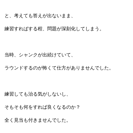
と、考えても答えが出ないまま、
練習すればする程、問題が深刻化してしまう。
当時、シャンクが出続けていて、
ラウンドするのが怖くて仕方がありませんでした。
練習しても治る気がしないし、
そもそも何をすれば良くなるのか？
全く見当も付きませんでした。