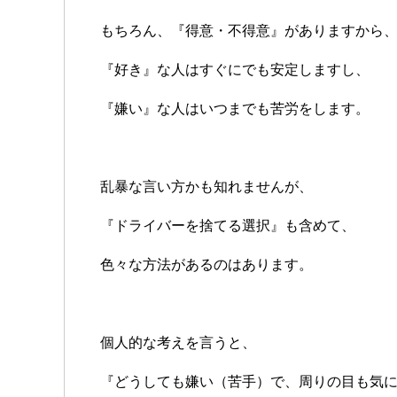
もちろん、『得意・不得意』がありますから
『好き』な人はすぐにでも安定しますし、
『嫌い』な人はいつまでも苦労をします。
乱暴な言い方かも知れませんが、
『ドライバーを捨てる選択』も含めて、
色々な方法があるのはあります。
個人的な考えを言うと、
『どうしても嫌い（苦手）で、周りの目も気