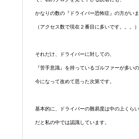
かなりの数の『ドライバー恐怖症』の方がい
（アクセス数で現在２番目に多いです。。。
それだけ、ドライバーに対しての、
『苦手意識』を持っているゴルファーが多い
今になって改めて思った次第です。
基本的に、ドライバーの難易度は中の上くら
だと私の中では認識しています。