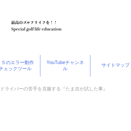
１５のエラー動作
YouTubeチャンネ
サイトマップ
チェックツール
ル
ドライバーの苦手を克服する『たま吉が試した事』