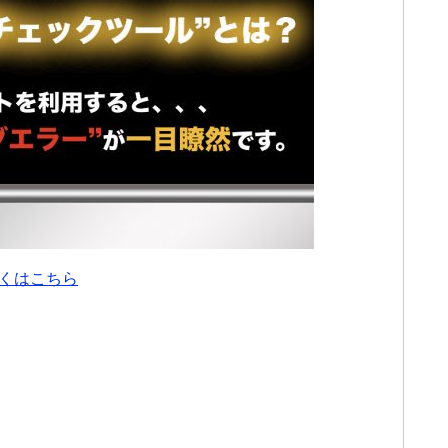
くはこちら