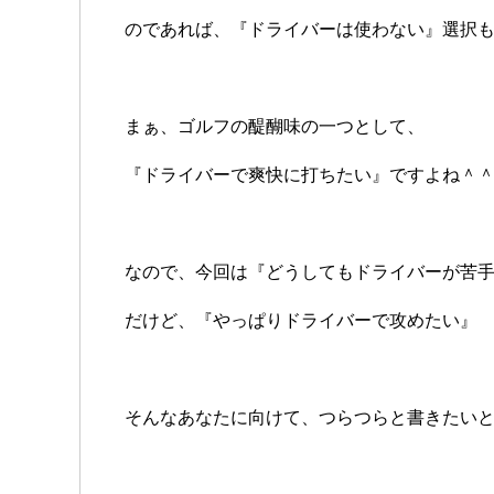
のであれば、『ドライバーは使わない』選択
まぁ、ゴルフの醍醐味の一つとして、
『ドライバーで爽快に打ちたい』ですよね＾
なので、今回は『どうしてもドライバーが苦
だけど、『やっぱりドライバーで攻めたい』
そんなあなたに向けて、つらつらと書きたい