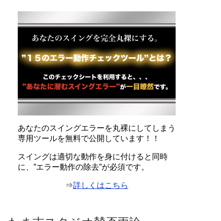
あなたのスイングエラーを丸裸にしてしまう
専用ツールを無料で公開しています！！
スイングは適切な動作を身に付けると同時
に、”エラー動作の除去”が必須です。
⇒
詳しくはこちら