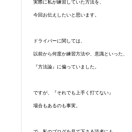
実際に私が練習していた方法を、
今回お伝えしたいと思います。
ドライバーに関しては、
以前から何度か練習方法や、意識といった、
『方法論』に偏っていました。
ですが、『それでも上手く打てない』
場合もあるのも事実。
で、私のブログを見て下さる読者にも、