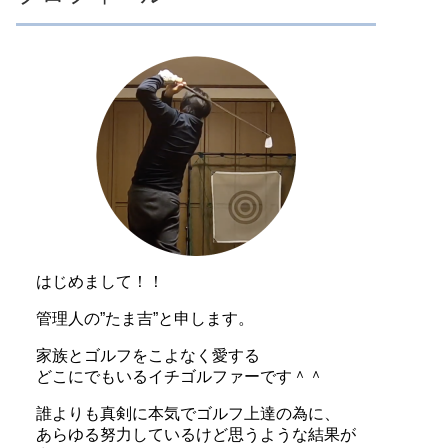
はじめまして！！
管理人の”たま吉”と申します。
家族とゴルフをこよなく愛する
どこにでもいるイチゴルファーです＾＾
誰よりも真剣に本気でゴルフ上達の為に、
あらゆる努力しているけど思うような結果が