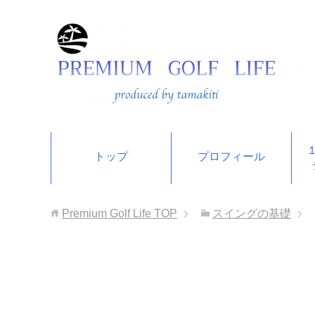
トップ
プロフィール
Premium Golf Life
TOP
スイングの基礎