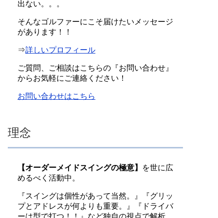
出ない。。。
そんなゴルファーにこそ届けたいメッセージ
があります！！
⇒
詳しいプロフィール
ご質問、ご相談はこちらの『お問い合わせ』
からお気軽にご連絡ください！
お問い合わせはこちら
理念
【オーダーメイドスイングの極意】
を世に広
めるべく活動中。
『スイングは個性があって当然。』『グリッ
プとアドレスが何よりも重要。』『ドライバ
ーは型で打つ！！』など独自の視点で解析。