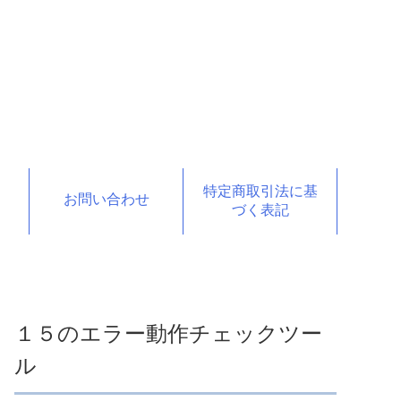
特定商取引法に基
お問い合わせ
づく表記
１５のエラー動作チェックツー
ル