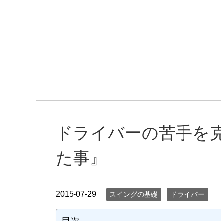
ドライバーの苦手を
た事』
2015-07-29
スイングの基礎
ドライバー
目次